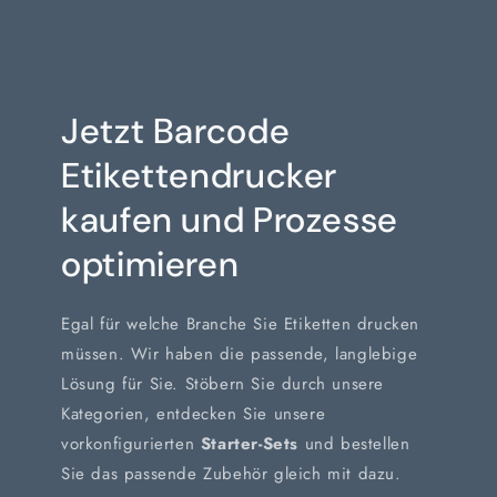
Jetzt Barcode
Etikettendrucker
kaufen und Prozesse
optimieren
Egal für welche Branche Sie Etiketten drucken
müssen. Wir haben die passende, langlebige
Lösung für Sie. Stöbern Sie durch unsere
Kategorien, entdecken Sie unsere
vorkonfigurierten
Starter-Sets
und bestellen
Sie das passende Zubehör gleich mit dazu.