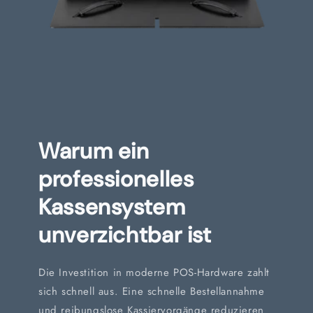
Warum ein
professionelles
Kassensystem
unverzichtbar ist
Die Investition in moderne POS-Hardware zahlt
sich schnell aus. Eine schnelle Bestellannahme
und reibungslose Kassiervorgänge reduzieren