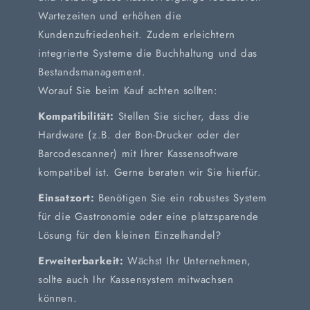
Wartezeiten und erhöhen die
Kundenzufriedenheit. Zudem erleichtern
integrierte Systeme die Buchhaltung und das
Bestandsmanagement.
Worauf Sie beim Kauf achten sollten:
Kompatibilität:
Stellen Sie sicher, dass die
Hardware (z.B. der Bon-Drucker oder der
Barcodescanner) mit Ihrer Kassensoftware
kompatibel ist. Gerne beraten wir Sie hierfür.
Einsatzort:
Benötigen Sie ein robustes System
für die Gastronomie oder eine platzsparende
Lösung für den kleinen Einzelhandel?
Erweiterbarkeit:
Wächst Ihr Unternehmen,
sollte auch Ihr Kassensystem mitwachsen
können.