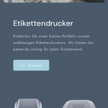
Etikettendrucker
Entdecken Sie unser breites Portfolio unserer
erstklassigen Etikettendruckern. Wir bieten die
passende Lösung für jeden Einsatzzweck.
Zur Auswahl