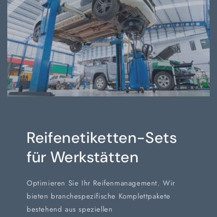
Reifenetiketten-Sets
für Werkstätten
Optimieren Sie Ihr Reifenmanagement. Wir
bieten branchespezifische Komplettpakete
bestehend aus speziellen