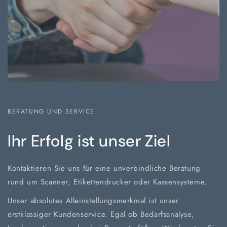
BERATUNG UND SERVICE
Ihr Erfolg ist unser Ziel
Kontaktieren Sie uns für eine unverbindliche Beratung
rund um Scanner, Etikettendrucker oder Kassensysteme.
Unser absolutes Alleinstellungsmerkmal ist unser
erstklassiger Kundenservice. Egal ob Bedarfsanalyse,