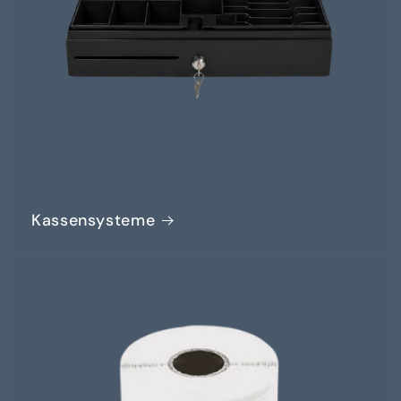
Kassensysteme