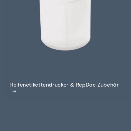
Reifenetikettendrucker & RepDoc Zubehör