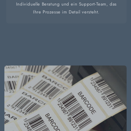
Individuelle Beratung und ein Support-Team, das
Ihre Prozesse im Detail versteht.