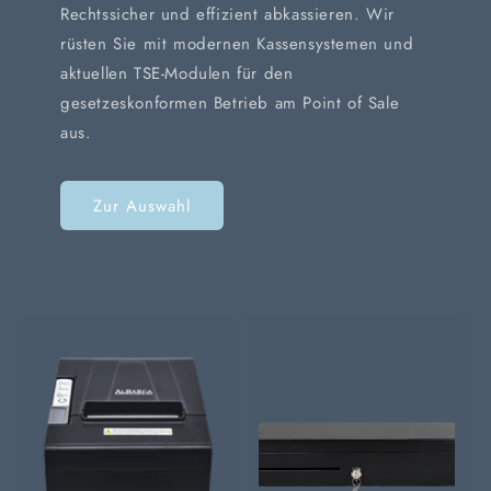
Rechtssicher und effizient abkassieren. Wir
rüsten Sie mit modernen Kassensystemen und
aktuellen TSE-Modulen für den
gesetzeskonformen Betrieb am Point of Sale
aus.
Zur Auswahl