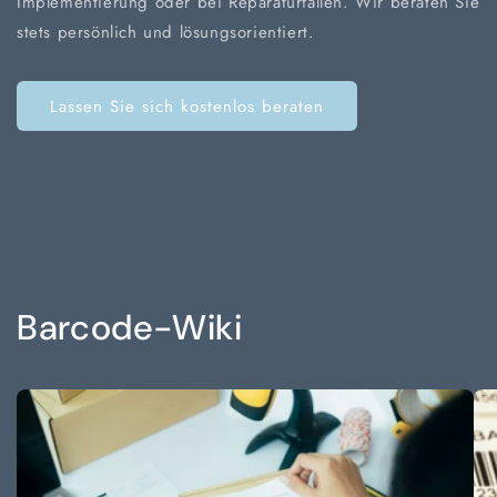
Implementierung oder bei Reparaturfällen. Wir beraten Sie
stets persönlich und lösungsorientiert.
Lassen Sie sich kostenlos beraten
Barcode-Wiki