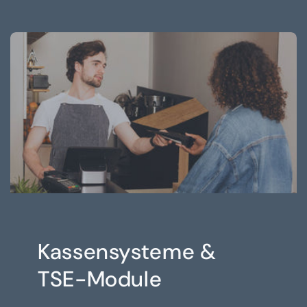
Kassensysteme &
TSE-Module