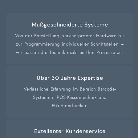
Maßgeschneiderte Systeme
Von der Entwicklung praxiserprobter Hardware bis
zur Programmierung individueller Schnittstellen –
wir passen die Technik exakt an Ihre Prozesse an.
Über 30 Jahre Expertise
Verlässliche Erfahrung im Bereich Barcode-
Systemen, POS-Kassentechnik und
Etikettendrucker.
Exzellenter Kundenservice