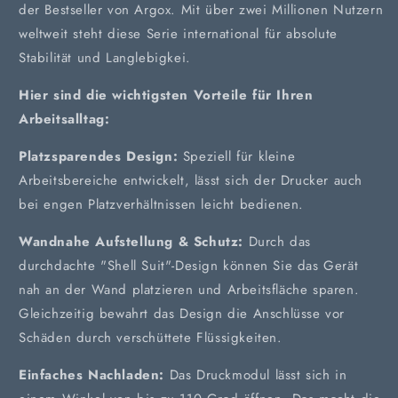
der Bestseller von Argox. Mit über zwei Millionen Nutzern
weltweit steht diese Serie international für absolute
Stabilität und Langlebigkei.
Hier sind die wichtigsten Vorteile für Ihren
Arbeitsalltag:
Platzsparendes Design:
Speziell für kleine
Arbeitsbereiche entwickelt, lässt sich der Drucker auch
bei engen Platzverhältnissen leicht bedienen.
Wandnahe Aufstellung & Schutz:
Durch das
durchdachte "Shell Suit"-Design können Sie das Gerät
nah an der Wand platzieren und Arbeitsfläche sparen.
Gleichzeitig bewahrt das Design die Anschlüsse vor
Schäden durch verschüttete Flüssigkeiten.
Einfaches Nachladen:
Das Druckmodul lässt sich in