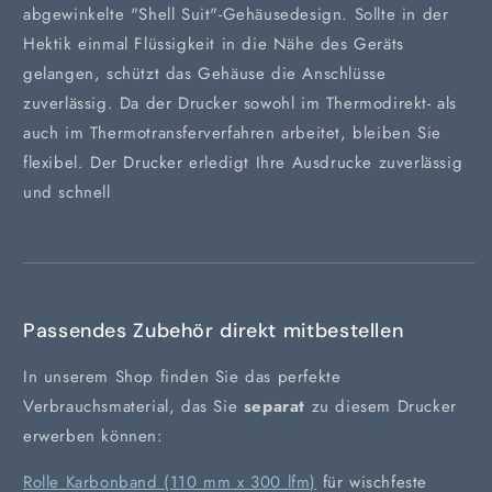
abgewinkelte "Shell Suit"-Gehäusedesign. Sollte in der
Hektik einmal Flüssigkeit in die Nähe des Geräts
gelangen, schützt das Gehäuse die Anschlüsse
zuverlässig. Da der Drucker sowohl im Thermodirekt- als
auch im Thermotransferverfahren arbeitet, bleiben Sie
flexibel. Der Drucker erledigt Ihre Ausdrucke zuverlässig
und schnell
Passendes Zubehör direkt mitbestellen
In unserem Shop finden Sie das perfekte
Verbrauchsmaterial, das Sie
separat
zu diesem Drucker
erwerben können:
Rolle Karbonband (110 mm x 300 lfm)
für wischfeste