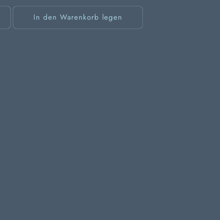
In den Warenkorb legen