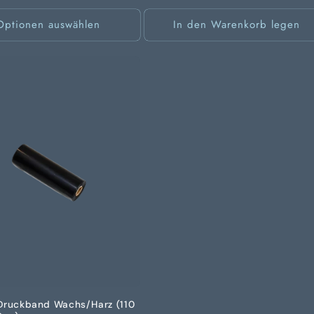
Optionen auswählen
In den Warenkorb legen
Druckband Wachs/Harz (110