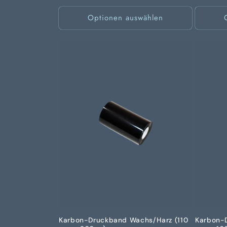
Optionen auswählen
Karbon-Druckband Wachs/Harz (110
Karbon-