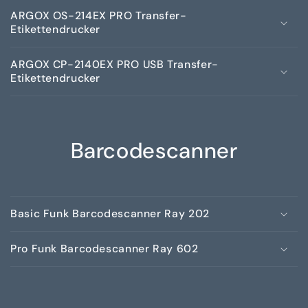
ARGOX OS-214EX PRO Transfer-
Etikettendrucker
ARGOX CP-2140EX PRO USB Transfer-
Etikettendrucker
Barcodescanner
Basic Funk Barcodescanner Ray 202
Pro Funk Barcodescanner Ray 602