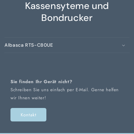
Kassensyteme und
Bondrucker
Albasca RTS-C80UE
Sie finden Ihr Gerät nicht?
Schreiben Sie uns einfach per E-Mail. Gerne helfen
wir Ihnen weiter!
Kontakt