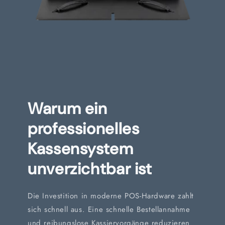
Warum ein
professionelles
Kassensystem
unverzichtbar ist
Die Investition in moderne POS-Hardware zahlt
sich schnell aus. Eine schnelle Bestellannahme
und reibungslose Kassiervorgänge reduzieren