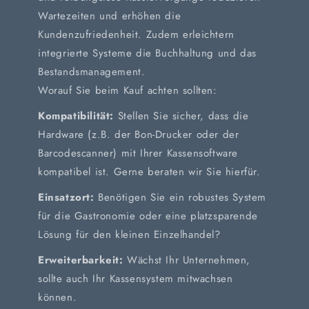
Wartezeiten und erhöhen die
Kundenzufriedenheit. Zudem erleichtern
integrierte Systeme die Buchhaltung und das
Bestandsmanagement.
Worauf Sie beim Kauf achten sollten:
Kompatibilität:
Stellen Sie sicher, dass die
Hardware (z.B. der Bon-Drucker oder der
Barcodescanner) mit Ihrer Kassensoftware
kompatibel ist. Gerne beraten wir Sie hierfür.
Einsatzort:
Benötigen Sie ein robustes System
für die Gastronomie oder eine platzsparende
Lösung für den kleinen Einzelhandel?
Erweiterbarkeit:
Wächst Ihr Unternehmen,
sollte auch Ihr Kassensystem mitwachsen
können.