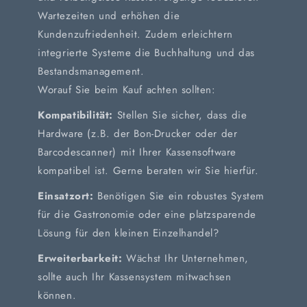
Wartezeiten und erhöhen die
Kundenzufriedenheit. Zudem erleichtern
integrierte Systeme die Buchhaltung und das
Bestandsmanagement.
Worauf Sie beim Kauf achten sollten:
Kompatibilität:
Stellen Sie sicher, dass die
Hardware (z.B. der Bon-Drucker oder der
Barcodescanner) mit Ihrer Kassensoftware
kompatibel ist. Gerne beraten wir Sie hierfür.
Einsatzort:
Benötigen Sie ein robustes System
für die Gastronomie oder eine platzsparende
Lösung für den kleinen Einzelhandel?
Erweiterbarkeit:
Wächst Ihr Unternehmen,
sollte auch Ihr Kassensystem mitwachsen
können.