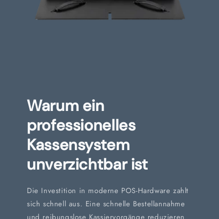
Warum ein
professionelles
Kassensystem
unverzichtbar ist
Die Investition in moderne POS-Hardware zahlt
sich schnell aus. Eine schnelle Bestellannahme
und reibungslose Kassiervorgänge reduzieren