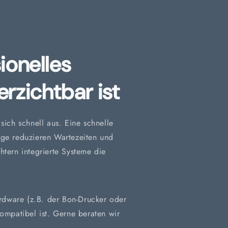
ionelles
rzichtbar ist
sich schnell aus. Eine schnelle
nge reduzieren Wartezeiten und
tern integrierte Systeme die
ardware (z.B. der Bon-Drucker oder
ompatibel ist. Gerne beraten wir