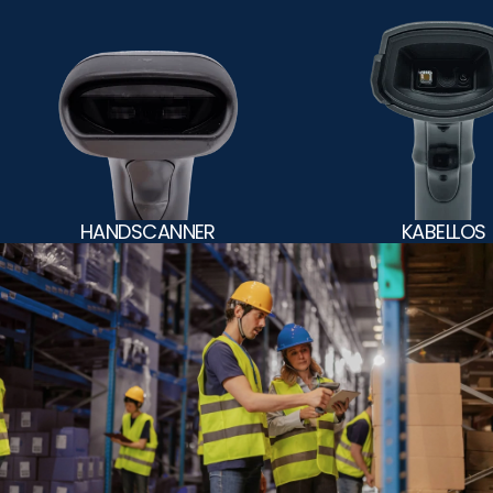
HANDSCANNER
KABELLOS