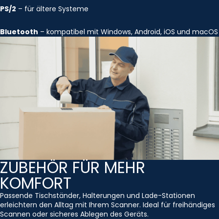
PS/2
– für ältere Systeme
Bluetooth
– kompatibel mit Windows, Android, iOS und macOS
ZUBEHÖR FÜR MEHR
KOMFORT
Passende Tischständer, Halterungen und Lade-Stationen
erleichtern den Alltag mit Ihrem Scanner. Ideal für freihändiges
Scannen oder sicheres Ablegen des Geräts.