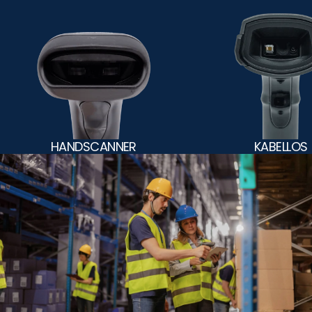
HANDSCANNER
KABELLOS