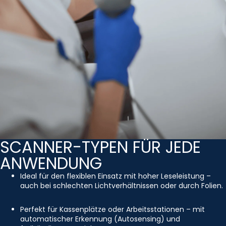
SCANNER-TYPEN FÜR JEDE
ANWENDUNG
Ideal für den flexiblen Einsatz mit hoher Leseleistung –
auch bei schlechten Lichtverhältnissen oder durch Folien.
Perfekt für Kassenplätze oder Arbeitsstationen – mit
automatischer Erkennung (Autosensing) und