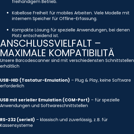
freihändigem Betrieb.
Kabellose Freiheit für mobiles Arbeiten. Viele Modelle mit
internem Speicher für Offline-Erfassung.
Kompakte Lösung für spezielle Anwendungen, bei denen
Platz entscheidend ist.
ANSCHLUSSVIELFALT –
MAXIMALE KOMPATIBILITÄ
Unsere Barcodescanner sind mit verschiedensten Schnittstellen
erhältlich
USB-HID (Tastatur-Emulation)
– Plug & Play, keine Software
erforderlich
USB mit serieller Emulation (COM-Port)
– für spezielle
Anwendungen und Softwareschnittstellen
RS-232 (seriell)
– klassisch und zuverlässig, z. B. für
Kassensysteme