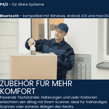
PS/2
– für ältere Systeme
Bluetooth
– kompatibel mit Windows, Android, iOS und macOS
ZUBEHÖR FÜR MEHR
KOMFORT
Passende Tischständer, Halterungen und Lade-Stationen
erleichtern den Alltag mit Ihrem Scanner. Ideal für freihändiges
Scannen oder sicheres Ablegen des Geräts.