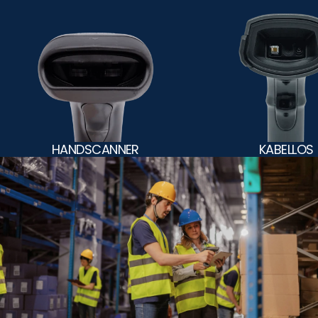
HANDSCANNER
KABELLOS