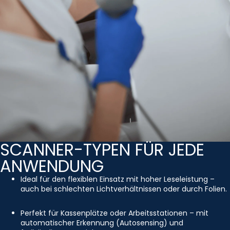
SCANNER-TYPEN FÜR JEDE
ANWENDUNG
Ideal für den flexiblen Einsatz mit hoher Leseleistung –
auch bei schlechten Lichtverhältnissen oder durch Folien.
Perfekt für Kassenplätze oder Arbeitsstationen – mit
automatischer Erkennung (Autosensing) und