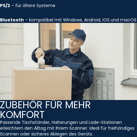
PS/2
– für ältere Systeme
Bluetooth
– kompatibel mit Windows, Android, iOS und macOS
ZUBEHÖR FÜR MEHR
KOMFORT
Passende Tischständer, Halterungen und Lade-Stationen
erleichtern den Alltag mit Ihrem Scanner. Ideal für freihändiges
Scannen oder sicheres Ablegen des Geräts.