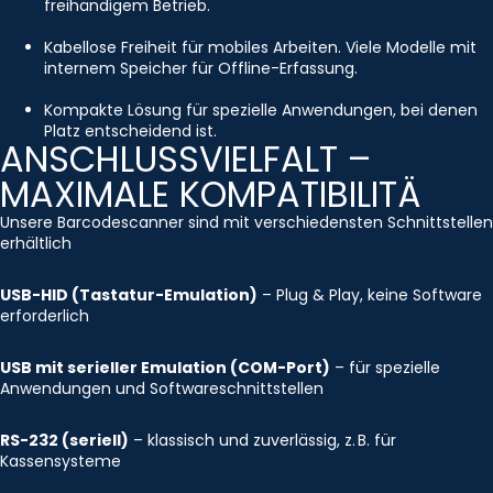
freihändigem Betrieb.
Kabellose Freiheit für mobiles Arbeiten. Viele Modelle mit
internem Speicher für Offline-Erfassung.
Kompakte Lösung für spezielle Anwendungen, bei denen
Platz entscheidend ist.
ANSCHLUSSVIELFALT –
MAXIMALE KOMPATIBILITÄ
Unsere Barcodescanner sind mit verschiedensten Schnittstellen
erhältlich
USB-HID (Tastatur-Emulation)
– Plug & Play, keine Software
erforderlich
USB mit serieller Emulation (COM-Port)
– für spezielle
Anwendungen und Softwareschnittstellen
RS-232 (seriell)
– klassisch und zuverlässig, z. B. für
Kassensysteme