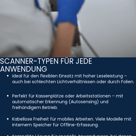
SCANNER-TYPEN FÜR JEDE
ANWENDUNG
Ideal für den flexiblen Einsatz mit hoher Leseleistung –
auch bei schlechten Lichtverhältnissen oder durch Folien.
Perfekt für Kassenplätze oder Arbeitsstationen – mit
automatischer Erkennung (Autosensing) und
freihändigem Betrieb.
Kabellose Freiheit für mobiles Arbeiten. Viele Modelle mit
internem Speicher für Offline-Erfassung.