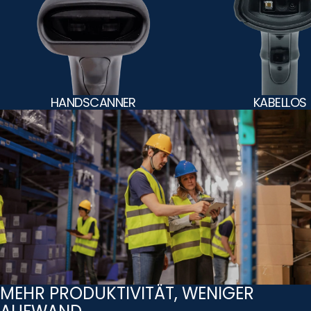
HANDSCANNER
KABELLOS
MEHR PRODUKTIVITÄT, WENIGER