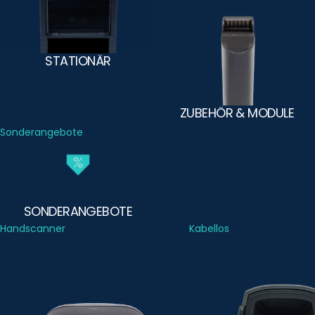
STATIONÄR
ZUBEHÖR & MODULE
Sonderangebote
SONDERANGEBOTE
Handscanner
Kabellos