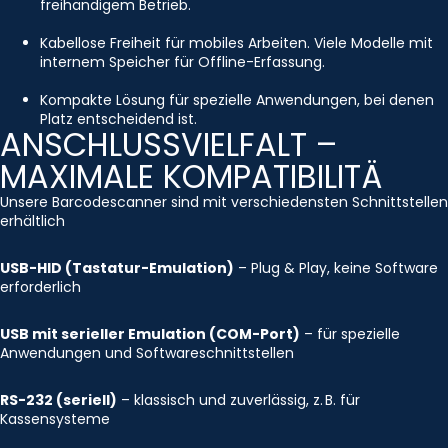
freihändigem Betrieb.
Kabellose Freiheit für mobiles Arbeiten. Viele Modelle mit
internem Speicher für Offline-Erfassung.
Kompakte Lösung für spezielle Anwendungen, bei denen
Platz entscheidend ist.
ANSCHLUSSVIELFALT –
MAXIMALE KOMPATIBILITÄ
Unsere Barcodescanner sind mit verschiedensten Schnittstellen
erhältlich
USB-HID (Tastatur-Emulation)
– Plug & Play, keine Software
erforderlich
USB mit serieller Emulation (COM-Port)
– für spezielle
Anwendungen und Softwareschnittstellen
RS-232 (seriell)
– klassisch und zuverlässig, z. B. für
Kassensysteme