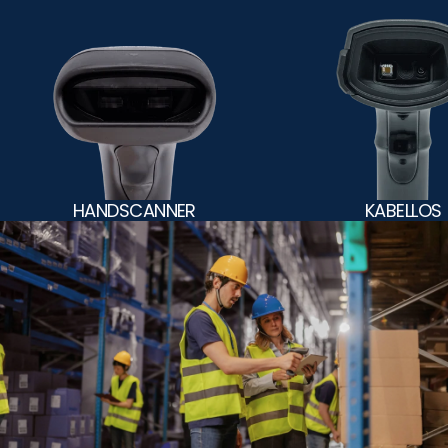
HANDSCANNER
KABELLOS