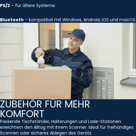
PS/2
– für ältere Systeme
Bluetooth
– kompatibel mit Windows, Android, iOS und macOS
ZUBEHÖR FÜR MEHR
KOMFORT
Passende Tischständer, Halterungen und Lade-Stationen
erleichtern den Alltag mit Ihrem Scanner. Ideal für freihändiges
Scannen oder sicheres Ablegen des Geräts.