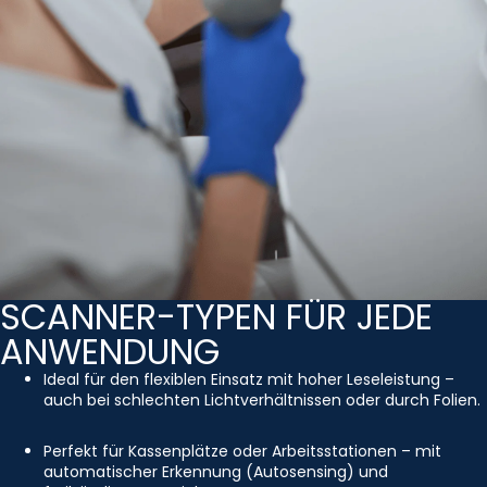
SCANNER-TYPEN FÜR JEDE
ANWENDUNG
Ideal für den flexiblen Einsatz mit hoher Leseleistung –
auch bei schlechten Lichtverhältnissen oder durch Folien.
Perfekt für Kassenplätze oder Arbeitsstationen – mit
automatischer Erkennung (Autosensing) und