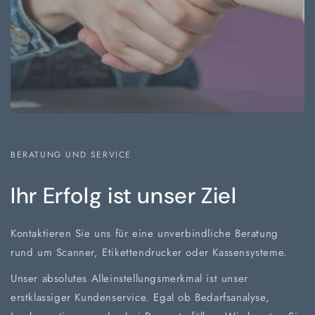
BERATUNG UND SERVICE
Ihr Erfolg ist unser Ziel
Kontaktieren Sie uns für eine unverbindliche Beratung
rund um Scanner, Etikettendrucker oder Kassensysteme.
Unser absolutes Alleinstellungsmerkmal ist unser
erstklassiger Kundenservice. Egal ob Bedarfsanalyse,