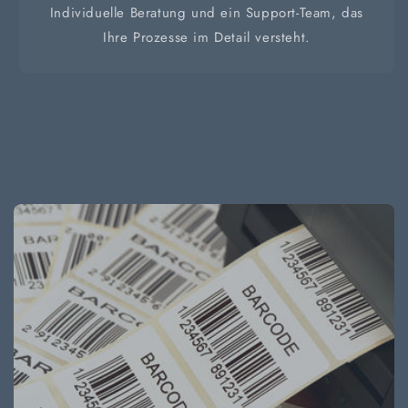
Individuelle Beratung und ein Support-Team, das
Ihre Prozesse im Detail versteht.