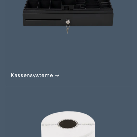
Kassensysteme