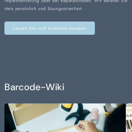
Implementierung oder bei Reparaturfällen. Wir beraten Sie
stets persönlich und lösungsorientiert.
Lassen Sie sich kostenlos beraten
Barcode-Wiki