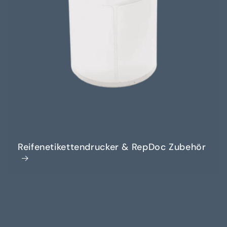
Reifenetikettendrucker & RepDoc Zubehör