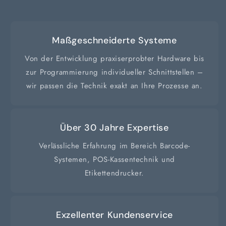
Maßgeschneiderte Systeme
Von der Entwicklung praxiserprobter Hardware bis
zur Programmierung individueller Schnittstellen –
wir passen die Technik exakt an Ihre Prozesse an.
Über 30 Jahre Expertise
Verlässliche Erfahrung im Bereich Barcode-
Systemen, POS-Kassentechnik und
Etikettendrucker.
Exzellenter Kundenservice