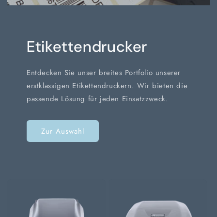
Etikettendrucker
Entdecken Sie unser breites Portfolio unserer
erstklassigen Etikettendruckern. Wir bieten die
passende Lösung für jeden Einsatzzweck.
Zur Auswahl