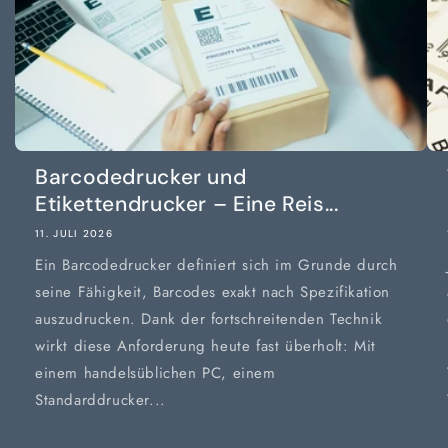
Barcodedrucker und
Etikettendrucker – Eine Reis...
11. JULI 2026
Ein Barcodedrucker definiert sich im Grunde durch
seine Fähigkeit, Barcodes exakt nach Spezifikation
auszudrucken. Dank der fortschreitenden Technik
wirkt diese Anforderung heute fast überholt: Mit
einem handelsüblichen PC, einem
Standarddrucker...