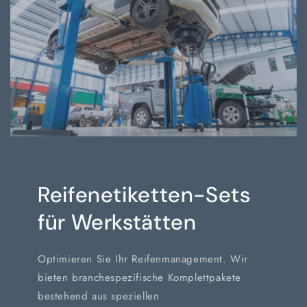
Reifenetiketten-Sets
für Werkstätten
Optimieren Sie Ihr Reifenmanagement. Wir
bieten branchespezifische Komplettpakete
bestehend aus speziellen