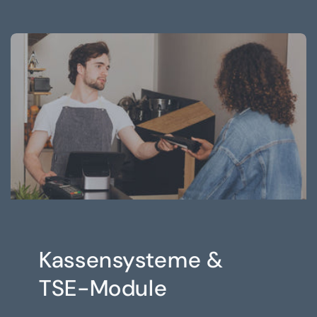
Kassensysteme &
TSE-Module