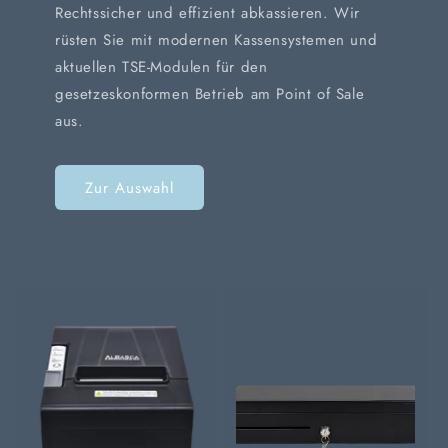
Rechtssicher und effizient abkassieren. Wir
rüsten Sie mit modernen Kassensystemen und
aktuellen TSE-Modulen für den
gesetzeskonformen Betrieb am Point of Sale
aus.
Zur Auswahl