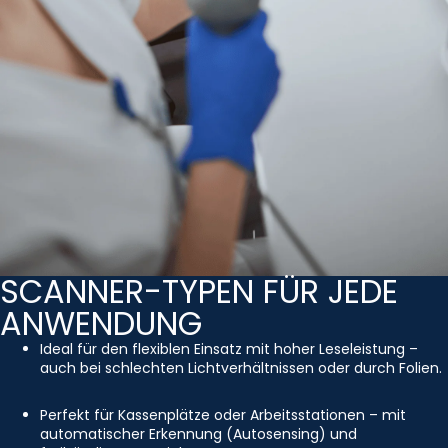
SCANNER-TYPEN FÜR JEDE
ANWENDUNG
Ideal für den flexiblen Einsatz mit hoher Leseleistung –
auch bei schlechten Lichtverhältnissen oder durch Folien.
Perfekt für Kassenplätze oder Arbeitsstationen – mit
automatischer Erkennung (Autosensing) und