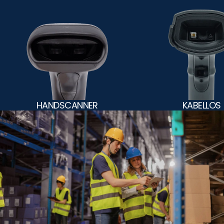
HANDSCANNER
KABELLOS