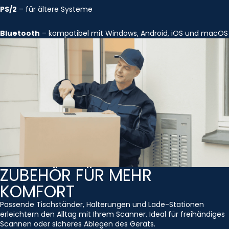
PS/2
– für ältere Systeme
Bluetooth
– kompatibel mit Windows, Android, iOS und macOS
ZUBEHÖR FÜR MEHR
KOMFORT
Passende Tischständer, Halterungen und Lade-Stationen
erleichtern den Alltag mit Ihrem Scanner. Ideal für freihändiges
Scannen oder sicheres Ablegen des Geräts.