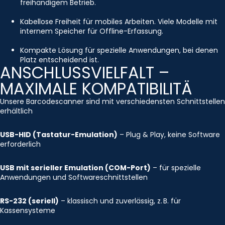
freihändigem Betrieb.
Kabellose Freiheit für mobiles Arbeiten. Viele Modelle mit
internem Speicher für Offline-Erfassung.
Kompakte Lösung für spezielle Anwendungen, bei denen
Platz entscheidend ist.
ANSCHLUSSVIELFALT –
MAXIMALE KOMPATIBILITÄ
Unsere Barcodescanner sind mit verschiedensten Schnittstellen
erhältlich
USB-HID (Tastatur-Emulation)
– Plug & Play, keine Software
erforderlich
USB mit serieller Emulation (COM-Port)
– für spezielle
Anwendungen und Softwareschnittstellen
RS-232 (seriell)
– klassisch und zuverlässig, z. B. für
Kassensysteme