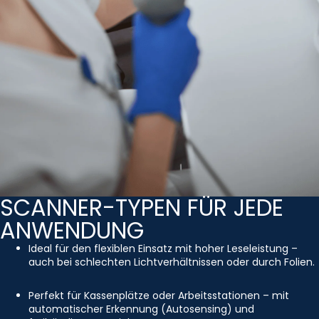
SCANNER-TYPEN FÜR JEDE
ANWENDUNG
Ideal für den flexiblen Einsatz mit hoher Leseleistung –
auch bei schlechten Lichtverhältnissen oder durch Folien.
Perfekt für Kassenplätze oder Arbeitsstationen – mit
automatischer Erkennung (Autosensing) und