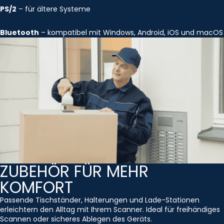
PS/2
– für ältere Systeme
Bluetooth
– kompatibel mit Windows, Android, iOS und macOS
ZUBEHÖR FÜR MEHR
KOMFORT
Passende Tischständer, Halterungen und Lade-Stationen
erleichtern den Alltag mit Ihrem Scanner. Ideal für freihändiges
Scannen oder sicheres Ablegen des Geräts.