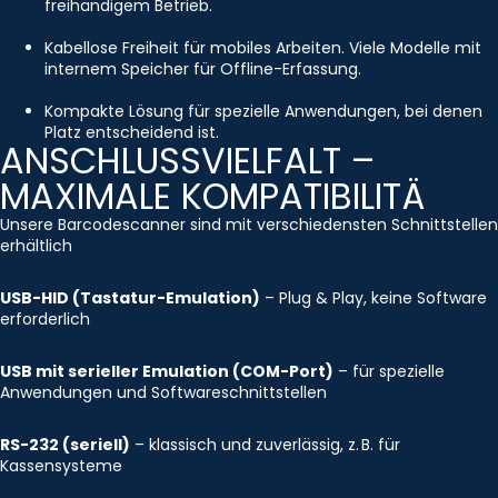
freihändigem Betrieb.
Kabellose Freiheit für mobiles Arbeiten. Viele Modelle mit
internem Speicher für Offline-Erfassung.
Kompakte Lösung für spezielle Anwendungen, bei denen
Platz entscheidend ist.
ANSCHLUSSVIELFALT –
MAXIMALE KOMPATIBILITÄ
Unsere Barcodescanner sind mit verschiedensten Schnittstellen
erhältlich
USB-HID (Tastatur-Emulation)
– Plug & Play, keine Software
erforderlich
USB mit serieller Emulation (COM-Port)
– für spezielle
Anwendungen und Softwareschnittstellen
RS-232 (seriell)
– klassisch und zuverlässig, z. B. für
Kassensysteme