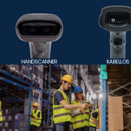
HANDSCANNER
KABELLOS