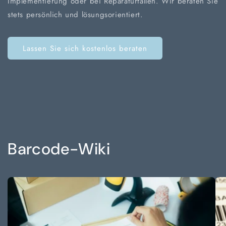
Implementierung oder bei Reparaturfällen. Wir beraten Sie
stets persönlich und lösungsorientiert.
Lassen Sie sich kostenlos beraten
Barcode-Wiki