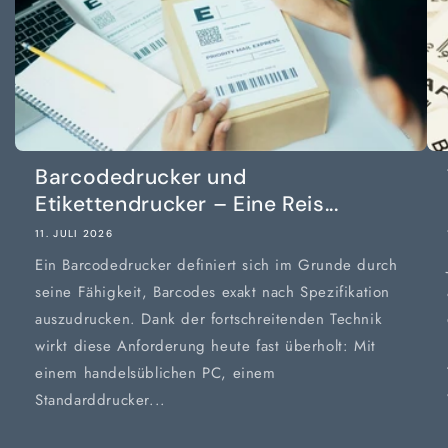
Barcodedrucker und
Etikettendrucker – Eine Reis...
11. JULI 2026
Ein Barcodedrucker definiert sich im Grunde durch
seine Fähigkeit, Barcodes exakt nach Spezifikation
auszudrucken. Dank der fortschreitenden Technik
wirkt diese Anforderung heute fast überholt: Mit
einem handelsüblichen PC, einem
Standarddrucker...