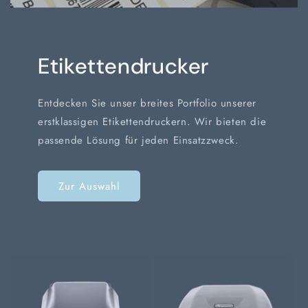
Etikettendrucker
Entdecken Sie unser breites Portfolio unserer
erstklassigen Etikettendruckern. Wir bieten die
passende Lösung für jeden Einsatzzweck.
Zur Auswahl