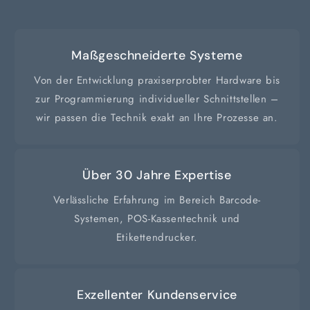
Maßgeschneiderte Systeme
Von der Entwicklung praxiserprobter Hardware bis
zur Programmierung individueller Schnittstellen –
wir passen die Technik exakt an Ihre Prozesse an.
Über 30 Jahre Expertise
Verlässliche Erfahrung im Bereich Barcode-
Systemen, POS-Kassentechnik und
Etikettendrucker.
Exzellenter Kundenservice