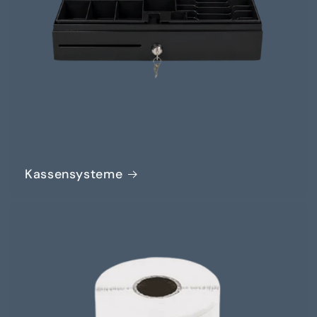
Kassensysteme