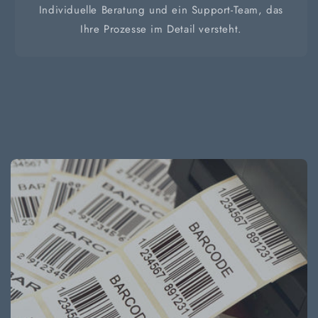
Individuelle Beratung und ein Support-Team, das
Ihre Prozesse im Detail versteht.