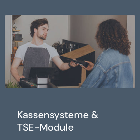
Kassensysteme &
TSE-Module