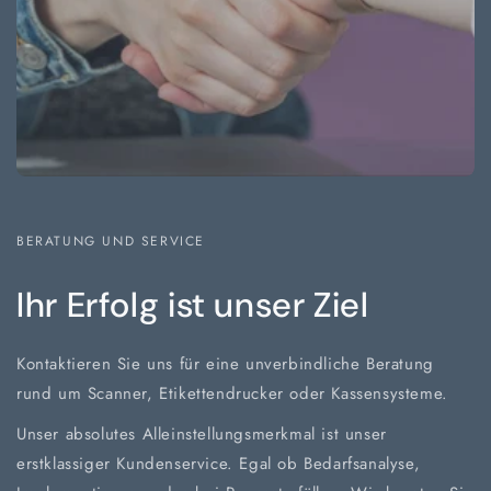
BERATUNG UND SERVICE
Ihr Erfolg ist unser Ziel
Kontaktieren Sie uns für eine unverbindliche Beratung
rund um Scanner, Etikettendrucker oder Kassensysteme.
Unser absolutes Alleinstellungsmerkmal ist unser
erstklassiger Kundenservice. Egal ob Bedarfsanalyse,