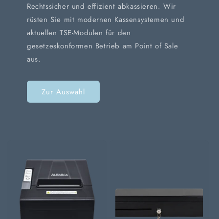
Rechtssicher und effizient abkassieren. Wir
rüsten Sie mit modernen Kassensystemen und
aktuellen TSE-Modulen für den
gesetzeskonformen Betrieb am Point of Sale
aus.
Zur Auswahl