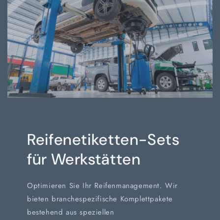
Reifenetiketten-Sets
für Werkstätten
Optimieren Sie Ihr Reifenmanagement. Wir
bieten branchespezifische Komplettpakete
bestehend aus speziellen