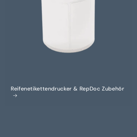
Reifenetikettendrucker & RepDoc Zubehör