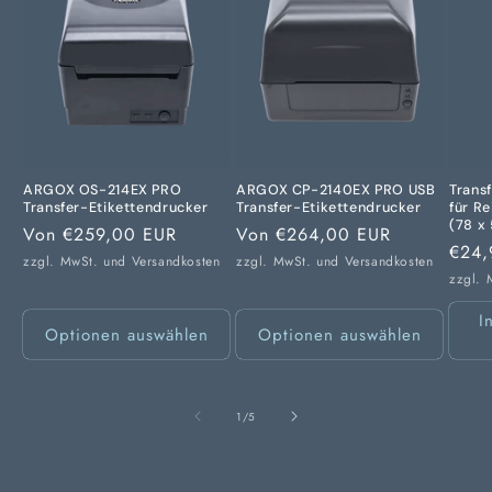
ARGOX OS-214EX PRO
ARGOX CP-2140EX PRO USB
Trans
Transfer-Etikettendrucker
Transfer-Etikettendrucker
für R
(78 x
Normaler
Von €259,00 EUR
Normaler
Von €264,00 EUR
Norm
€24,
Preis
Preis
zzgl. MwSt. und
Versandkosten
zzgl. MwSt. und
Versandkosten
Preis
zzgl.
I
Optionen auswählen
Optionen auswählen
von
1
/
5