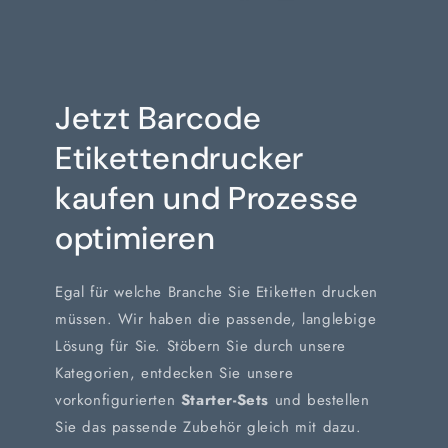
Jetzt Barcode
Etikettendrucker
kaufen und Prozesse
optimieren
Egal für welche Branche Sie Etiketten drucken
müssen. Wir haben die passende, langlebige
Lösung für Sie. Stöbern Sie durch unsere
Kategorien, entdecken Sie unsere
vorkonfigurierten
Starter-Sets
und bestellen
Sie das passende Zubehör gleich mit dazu.