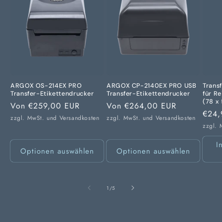
ARGOX OS-214EX PRO
ARGOX CP-2140EX PRO USB
Trans
Transfer-Etikettendrucker
Transfer-Etikettendrucker
für R
(78 x
Normaler
Von €259,00 EUR
Normaler
Von €264,00 EUR
Norm
€24,
Preis
Preis
zzgl. MwSt. und
Versandkosten
zzgl. MwSt. und
Versandkosten
Preis
zzgl.
I
Optionen auswählen
Optionen auswählen
von
1
/
5