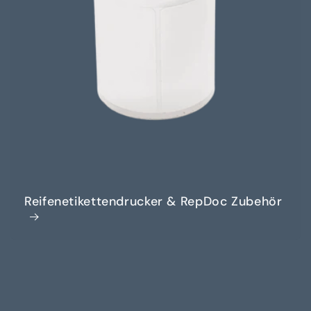
Reifenetikettendrucker & RepDoc Zubehör