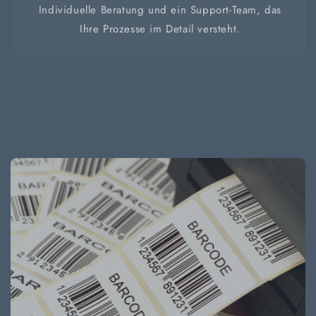
Individuelle Beratung und ein Support-Team, das
Ihre Prozesse im Detail versteht.