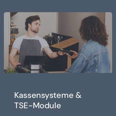
Kassensysteme &
TSE-Module