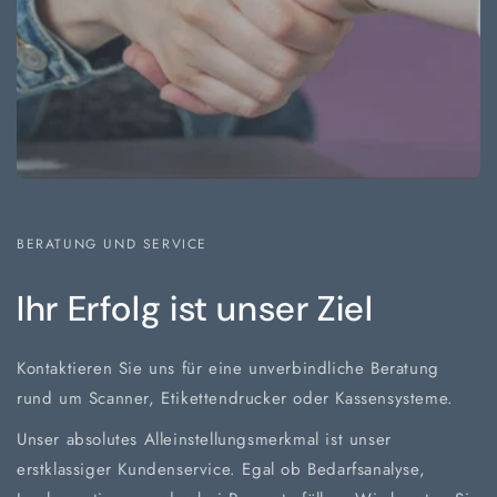
BERATUNG UND SERVICE
Ihr Erfolg ist unser Ziel
Kontaktieren Sie uns für eine unverbindliche Beratung
rund um Scanner, Etikettendrucker oder Kassensysteme.
Unser absolutes Alleinstellungsmerkmal ist unser
erstklassiger Kundenservice. Egal ob Bedarfsanalyse,