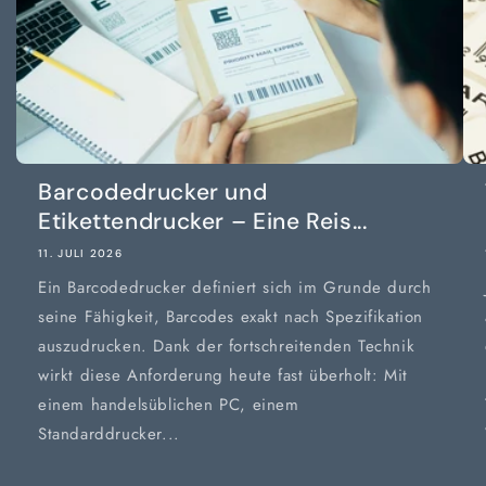
Barcodedrucker und
Etikettendrucker – Eine Reis...
11. JULI 2026
Ein Barcodedrucker definiert sich im Grunde durch
seine Fähigkeit, Barcodes exakt nach Spezifikation
auszudrucken. Dank der fortschreitenden Technik
wirkt diese Anforderung heute fast überholt: Mit
einem handelsüblichen PC, einem
Standarddrucker...