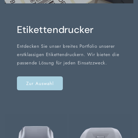
Etikettendrucker
Entdecken Sie unser breites Portfolio unserer
erstklassigen Etikettendruckern. Wir bieten die
passende Lösung für jeden Einsatzzweck.
Zur Auswahl