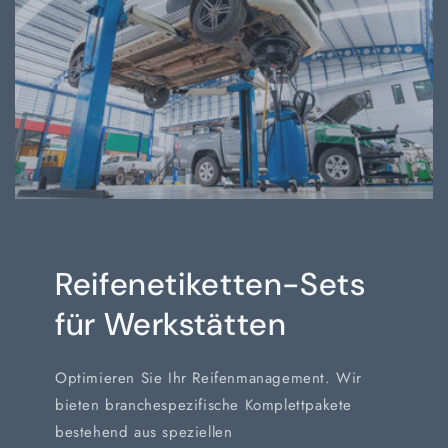
Reifenetiketten-Sets
für Werkstätten
Optimieren Sie Ihr Reifenmanagement. Wir
bieten branchespezifische Komplettpakete
bestehend aus speziellen