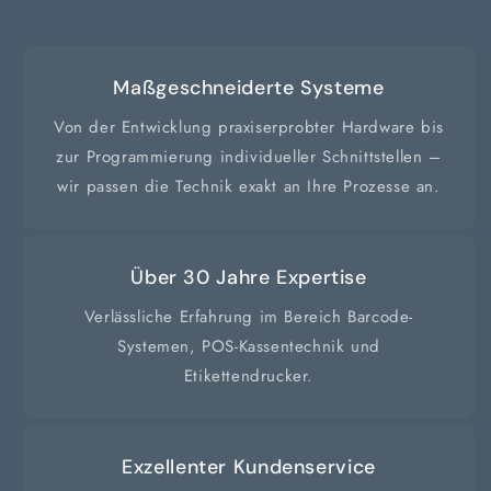
Maßgeschneiderte Systeme
Von der Entwicklung praxiserprobter Hardware bis
zur Programmierung individueller Schnittstellen –
wir passen die Technik exakt an Ihre Prozesse an.
Über 30 Jahre Expertise
Verlässliche Erfahrung im Bereich Barcode-
Systemen, POS-Kassentechnik und
Etikettendrucker.
Exzellenter Kundenservice