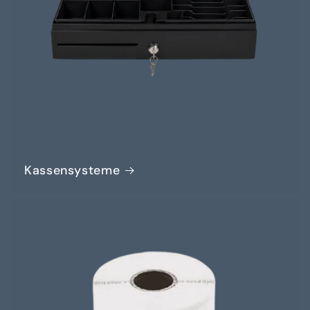
Kassensysteme