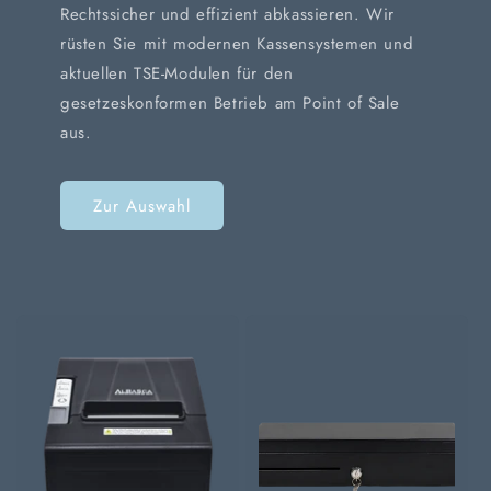
Rechtssicher und effizient abkassieren. Wir
rüsten Sie mit modernen Kassensystemen und
aktuellen TSE-Modulen für den
gesetzeskonformen Betrieb am Point of Sale
aus.
Zur Auswahl