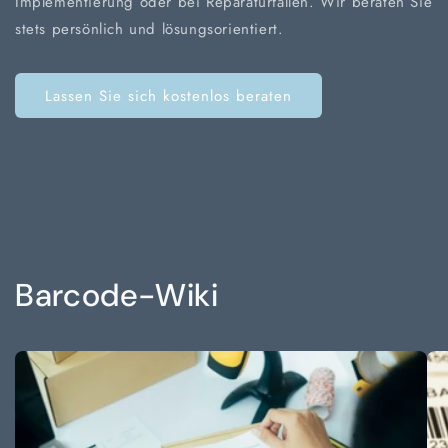
Implementierung oder bei Reparaturfällen. Wir beraten Sie
stets persönlich und lösungsorientiert.
Lassen Sie sich kostenlos beraten
Barcode-Wiki