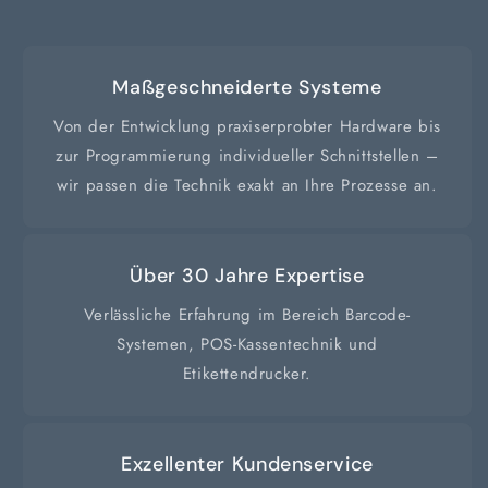
Maßgeschneiderte Systeme
Von der Entwicklung praxiserprobter Hardware bis
zur Programmierung individueller Schnittstellen –
wir passen die Technik exakt an Ihre Prozesse an.
Über 30 Jahre Expertise
Verlässliche Erfahrung im Bereich Barcode-
Systemen, POS-Kassentechnik und
Etikettendrucker.
Exzellenter Kundenservice