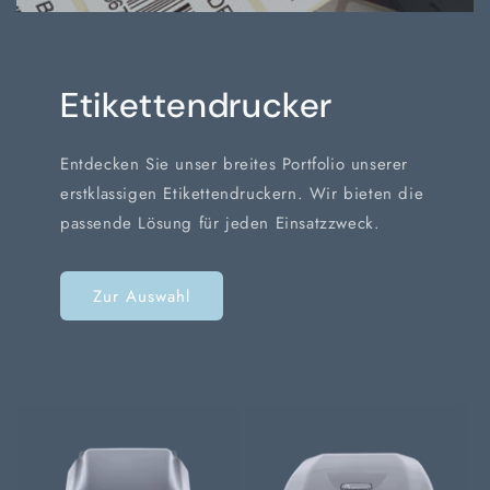
Etikettendrucker
Entdecken Sie unser breites Portfolio unserer
erstklassigen Etikettendruckern. Wir bieten die
passende Lösung für jeden Einsatzzweck.
Zur Auswahl