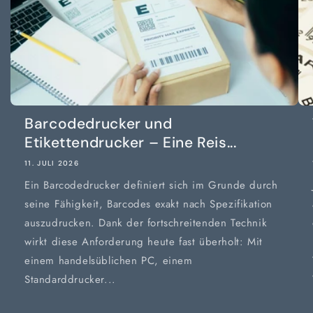
Barcodedrucker und
Etikettendrucker – Eine Reis...
11. JULI 2026
Ein Barcodedrucker definiert sich im Grunde durch
seine Fähigkeit, Barcodes exakt nach Spezifikation
auszudrucken. Dank der fortschreitenden Technik
wirkt diese Anforderung heute fast überholt: Mit
einem handelsüblichen PC, einem
Standarddrucker...