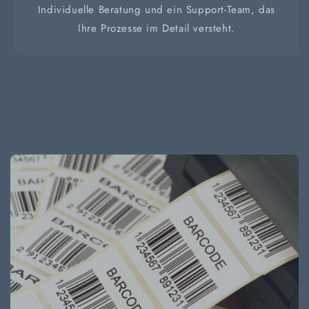
Individuelle Beratung und ein Support-Team, das
Ihre Prozesse im Detail versteht.