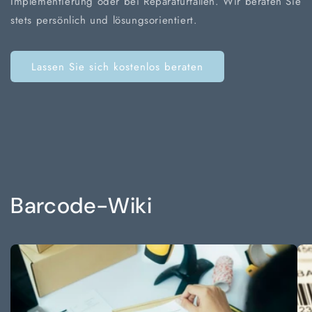
Implementierung oder bei Reparaturfällen. Wir beraten Sie
stets persönlich und lösungsorientiert.
Lassen Sie sich kostenlos beraten
Barcode-Wiki