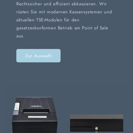
Rechtssicher und effizient abkassieren. Wir
rüsten Sie mit modernen Kassensystemen und
aktuellen TSE-Modulen für den
gesetzeskonformen Betrieb am Point of Sale
aus.
Zur Auswahl