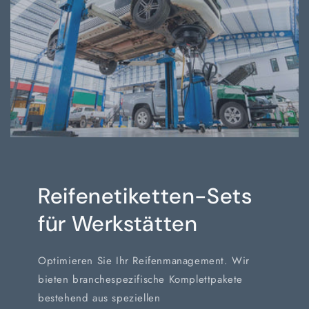
Reifenetiketten-Sets
für Werkstätten
Optimieren Sie Ihr Reifenmanagement. Wir
bieten branchespezifische Komplettpakete
bestehend aus speziellen