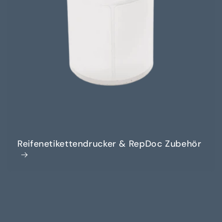
Reifenetikettendrucker & RepDoc Zubehör