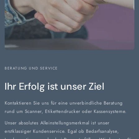
BERATUNG UND SERVICE
Ihr Erfolg ist unser Ziel
Kontaktieren Sie uns für eine unverbindliche Beratung
rund um Scanner, Etikettendrucker oder Kassensysteme.
Unser absolutes Alleinstellungsmerkmal ist unser
erstklassiger Kundenservice. Egal ob Bedarfsanalyse,