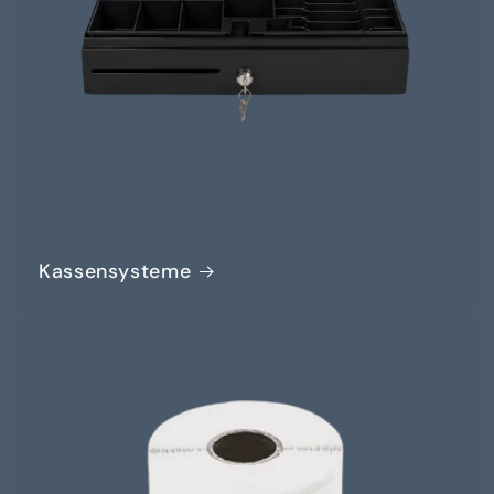
Kassensysteme