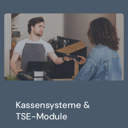
Kassensysteme &
TSE-Module