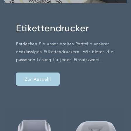
Etikettendrucker
Entdecken Sie unser breites Portfolio unserer
erstklassigen Etikettendruckern. Wir bieten die
passende Lösung für jeden Einsatzzweck.
Zur Auswahl