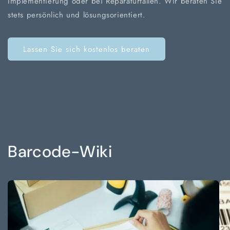
Implementierung oder bei Reparaturfällen. Wir beraten Sie
stets persönlich und lösungsorientiert.
Lassen Sie sich kostenlos beraten
Barcode-Wiki