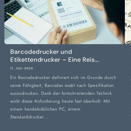
Barcodedrucker und
Etikettendrucker – Eine Reis...
11. JULI 2026
Ein Barcodedrucker definiert sich im Grunde durch
seine Fähigkeit, Barcodes exakt nach Spezifikation
auszudrucken. Dank der fortschreitenden Technik
wirkt diese Anforderung heute fast überholt: Mit
einem handelsüblichen PC, einem
Standarddrucker...