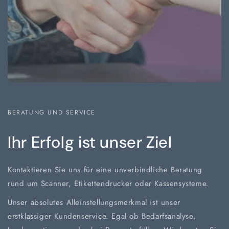
BERATUNG UND SERVICE
Ihr Erfolg ist unser Ziel
Kontaktieren Sie uns für eine unverbindliche Beratung
rund um Scanner, Etikettendrucker oder Kassensysteme.
Unser absolutes Alleinstellungsmerkmal ist unser
erstklassiger Kundenservice. Egal ob Bedarfsanalyse,