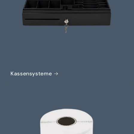
Kassensysteme