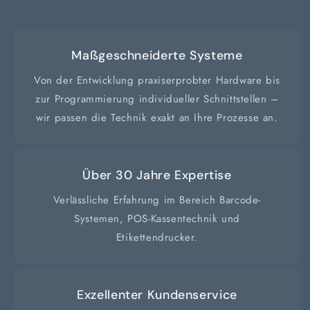
Maßgeschneiderte Systeme
Von der Entwicklung praxiserprobter Hardware bis
zur Programmierung individueller Schnittstellen –
wir passen die Technik exakt an Ihre Prozesse an.
Über 30 Jahre Expertise
Verlässliche Erfahrung im Bereich Barcode-
Systemen, POS-Kassentechnik und
Etikettendrucker.
Exzellenter Kundenservice