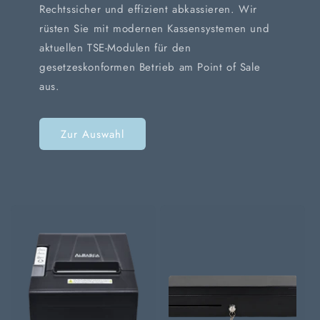
Rechtssicher und effizient abkassieren. Wir
rüsten Sie mit modernen Kassensystemen und
aktuellen TSE-Modulen für den
gesetzeskonformen Betrieb am Point of Sale
aus.
Zur Auswahl