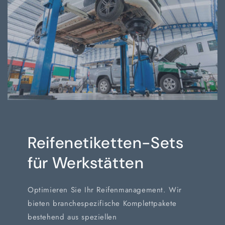
Reifenetiketten-Sets
für Werkstätten
Optimieren Sie Ihr Reifenmanagement. Wir
bieten branchespezifische Komplettpakete
bestehend aus speziellen