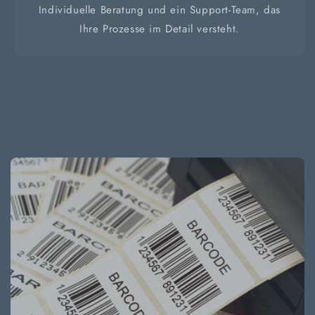
Individuelle Beratung und ein Support-Team, das
Ihre Prozesse im Detail versteht.