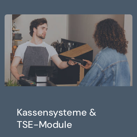
Kassensysteme &
TSE-Module