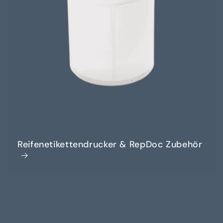
Reifenetikettendrucker & RepDoc Zubehör