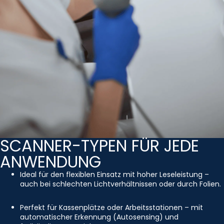
SCANNER-TYPEN FÜR JEDE
ANWENDUNG
Ideal für den flexiblen Einsatz mit hoher Leseleistung –
auch bei schlechten Lichtverhältnissen oder durch Folien.
Perfekt für Kassenplätze oder Arbeitsstationen – mit
automatischer Erkennung (Autosensing) und