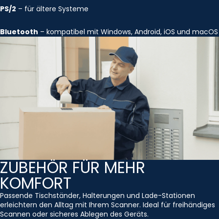
PS/2
– für ältere Systeme
Bluetooth
– kompatibel mit Windows, Android, iOS und macOS
ZUBEHÖR FÜR MEHR
KOMFORT
Passende Tischständer, Halterungen und Lade-Stationen
erleichtern den Alltag mit Ihrem Scanner. Ideal für freihändiges
Scannen oder sicheres Ablegen des Geräts.