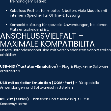
freihändigem Betrieb.
Kabellose Freiheit für mobiles Arbeiten. Viele Modelle mit
internem Speicher für Offline-Erfassung.
Kompakte Lösung für spezielle Anwendungen, bei denen
Platz entscheidend ist.
ANSCHLUSSVIELFALT –
MAXIMALE KOMPATIBILITÄ
Unsere Barcodescanner sind mit verschiedensten Schnittstellen
erhältlich
USB-HID (Tastatur-Emulation)
– Plug & Play, keine Software
erforderlich
USB mit serieller Emulation (COM-Port)
– für spezielle
Anwendungen und Softwareschnittstellen
RS-232 (seriell)
– klassisch und zuverlässig, z. B. für
Kassensysteme