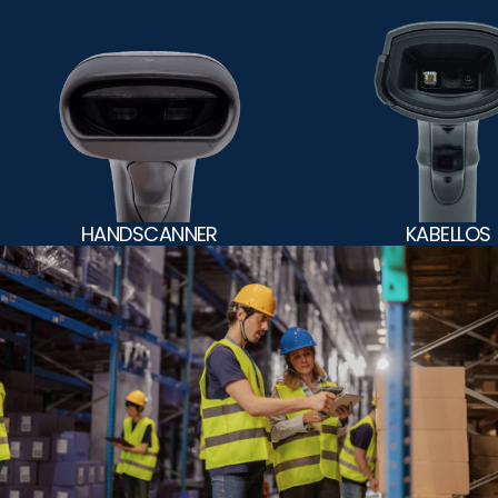
HANDSCANNER
KABELLOS