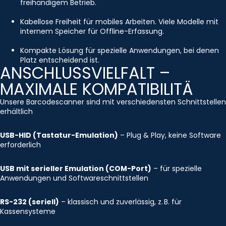
freihändigem Betrieb.
Kabellose Freiheit für mobiles Arbeiten. Viele Modelle mit
internem Speicher für Offline-Erfassung.
Kompakte Lösung für spezielle Anwendungen, bei denen
Platz entscheidend ist.
ANSCHLUSSVIELFALT –
MAXIMALE KOMPATIBILITÄ
Unsere Barcodescanner sind mit verschiedensten Schnittstellen
erhältlich
USB-HID (Tastatur-Emulation)
– Plug & Play, keine Software
erforderlich
USB mit serieller Emulation (COM-Port)
– für spezielle
Anwendungen und Softwareschnittstellen
RS-232 (seriell)
– klassisch und zuverlässig, z. B. für
Kassensysteme