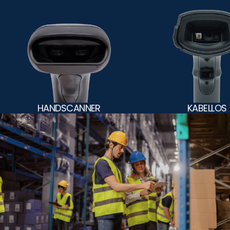
HANDSCANNER
KABELLOS