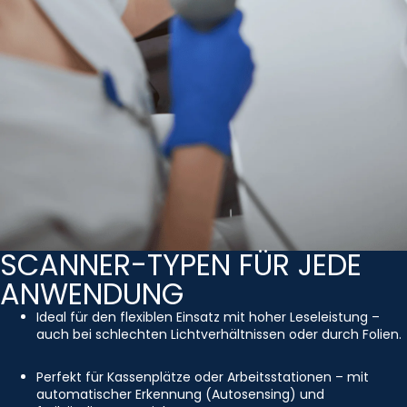
SCANNER-TYPEN FÜR JEDE
ANWENDUNG
Ideal für den flexiblen Einsatz mit hoher Leseleistung –
auch bei schlechten Lichtverhältnissen oder durch Folien.
Perfekt für Kassenplätze oder Arbeitsstationen – mit
automatischer Erkennung (Autosensing) und