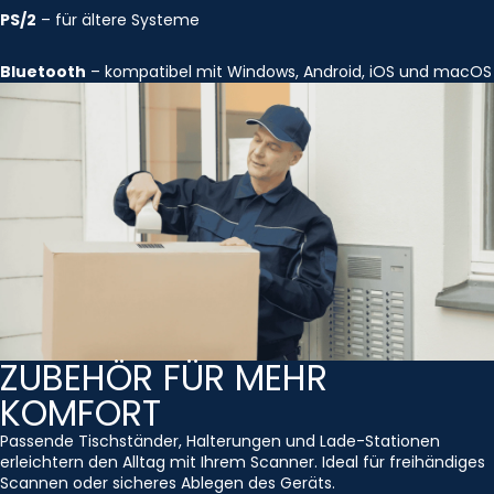
PS/2
– für ältere Systeme
Bluetooth
– kompatibel mit Windows, Android, iOS und macOS
ZUBEHÖR FÜR MEHR
KOMFORT
Passende Tischständer, Halterungen und Lade-Stationen
erleichtern den Alltag mit Ihrem Scanner. Ideal für freihändiges
Scannen oder sicheres Ablegen des Geräts.