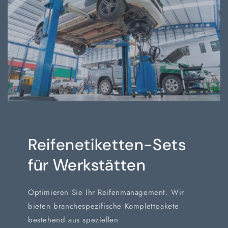
Reifenetiketten-Sets
für Werkstätten
Optimieren Sie Ihr Reifenmanagement. Wir
bieten branchespezifische Komplettpakete
bestehend aus speziellen