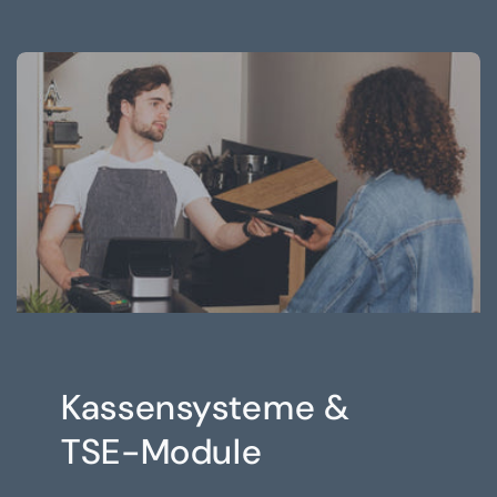
Kassensysteme &
TSE-Module