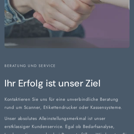
BERATUNG UND SERVICE
Ihr Erfolg ist unser Ziel
Kontaktieren Sie uns für eine unverbindliche Beratung
rund um Scanner, Etikettendrucker oder Kassensysteme.
Unser absolutes Alleinstellungsmerkmal ist unser
erstklassiger Kundenservice. Egal ob Bedarfsanalyse,