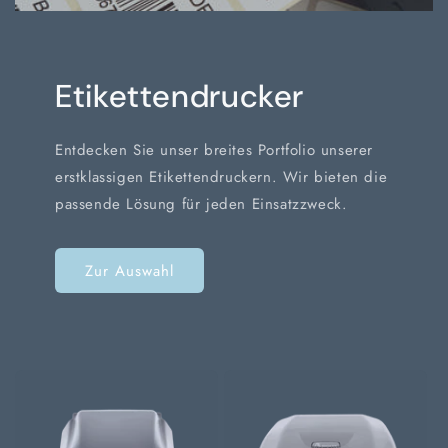
Etikettendrucker
Entdecken Sie unser breites Portfolio unserer
erstklassigen Etikettendruckern. Wir bieten die
passende Lösung für jeden Einsatzzweck.
Zur Auswahl