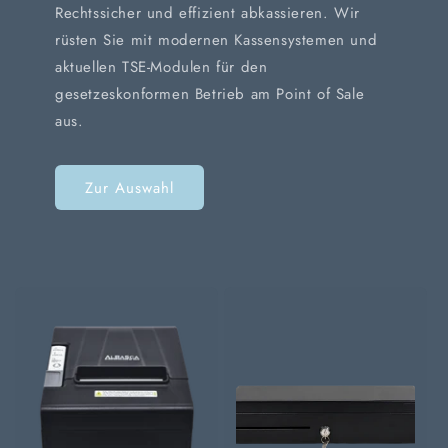
Rechtssicher und effizient abkassieren. Wir
rüsten Sie mit modernen Kassensystemen und
aktuellen TSE-Modulen für den
gesetzeskonformen Betrieb am Point of Sale
aus.
Zur Auswahl