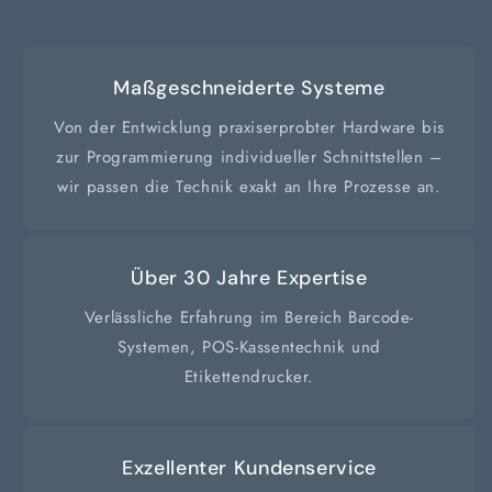
Maßgeschneiderte Systeme
Von der Entwicklung praxiserprobter Hardware bis
zur Programmierung individueller Schnittstellen –
wir passen die Technik exakt an Ihre Prozesse an.
Über 30 Jahre Expertise
Verlässliche Erfahrung im Bereich Barcode-
Systemen, POS-Kassentechnik und
Etikettendrucker.
Exzellenter Kundenservice