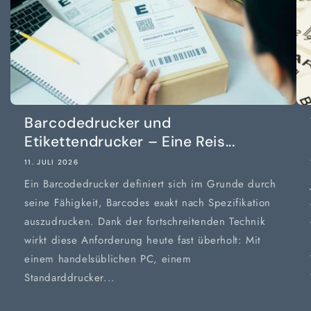
Barcodedrucker und
Etikettendrucker – Eine Reis...
11. JULI 2026
Ein Barcodedrucker definiert sich im Grunde durch
seine Fähigkeit, Barcodes exakt nach Spezifikation
auszudrucken. Dank der fortschreitenden Technik
wirkt diese Anforderung heute fast überholt: Mit
einem handelsüblichen PC, einem
Standarddrucker...