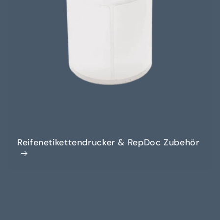
Reifenetikettendrucker & RepDoc Zubehör