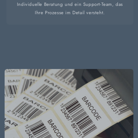
Individuelle Beratung und ein Support-Team, das
Ihre Prozesse im Detail versteht.