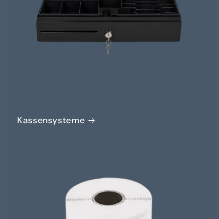
Kassensysteme