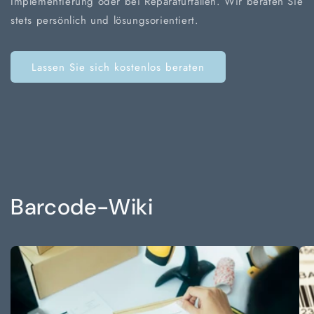
Implementierung oder bei Reparaturfällen. Wir beraten Sie
stets persönlich und lösungsorientiert.
Lassen Sie sich kostenlos beraten
Barcode-Wiki