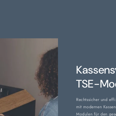
Kassens
TSE-Mo
Rechtssicher und effi
mit modernen Kassen
Modulen für den ges