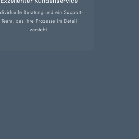
Exzellenter Kundenservice
ndividuelle Beratung und ein Support-
Team, das Ihre Prozesse im Detail
versteht.