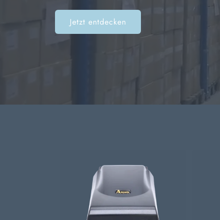
Jetzt entdecken