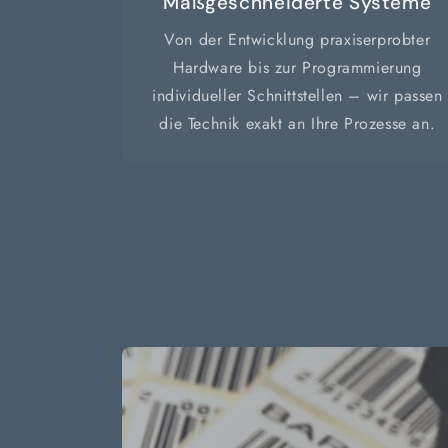
Maßgeschneiderte Systeme
Von der Entwicklung praxiserprobter
Hardware bis zur Programmierung
individueller Schnittstellen – wir passen
die Technik exakt an Ihre Prozesse an.