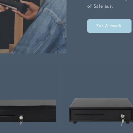
of Sale aus.
Zur Auswahl