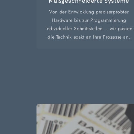
Maßgeschneiderte Systeme
Von der Entwicklung praxiserprobter
Hardware bis zur Programmierung
individueller Schnittstellen – wir passen
die Technik exakt an Ihre Prozesse an.