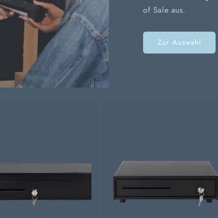
of Sale aus.
Zur Auswahl