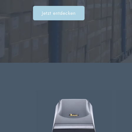
Jetzt entdecken