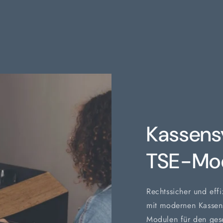
Kassens
TSE-Mo
Rechtssicher und effi
mit modernen Kassen
Modulen für den ges