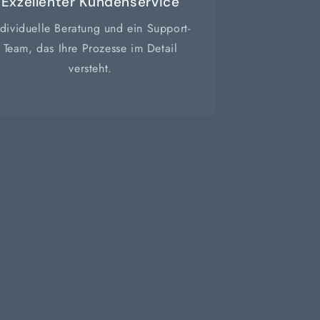
Exzellenter Kundenservice
ndividuelle Beratung und ein Support-
Team, das Ihre Prozesse im Detail
versteht.