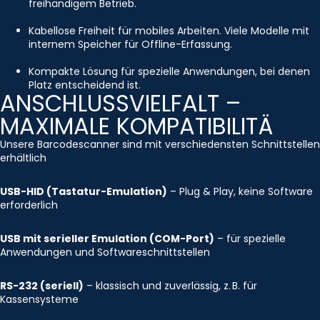
freihändigem Betrieb.
Kabellose Freiheit für mobiles Arbeiten. Viele Modelle mit
internem Speicher für Offline-Erfassung.
Kompakte Lösung für spezielle Anwendungen, bei denen
Platz entscheidend ist.
ANSCHLUSSVIELFALT –
MAXIMALE KOMPATIBILITÄ
Unsere Barcodescanner sind mit verschiedensten Schnittstellen
erhältlich
USB-HID (Tastatur-Emulation)
– Plug & Play, keine Software
erforderlich
USB mit serieller Emulation (COM-Port)
– für spezielle
Anwendungen und Softwareschnittstellen
RS-232 (seriell)
– klassisch und zuverlässig, z. B. für
Kassensysteme