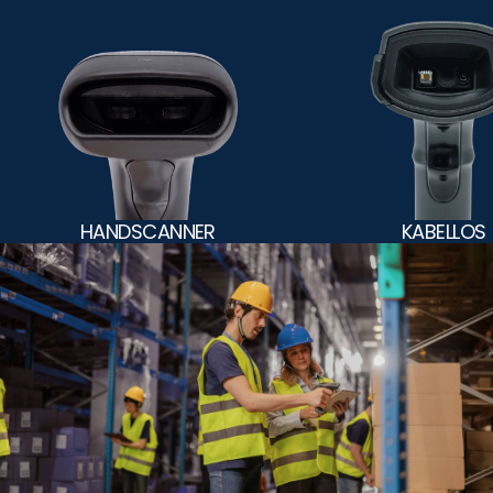
HANDSCANNER
KABELLOS