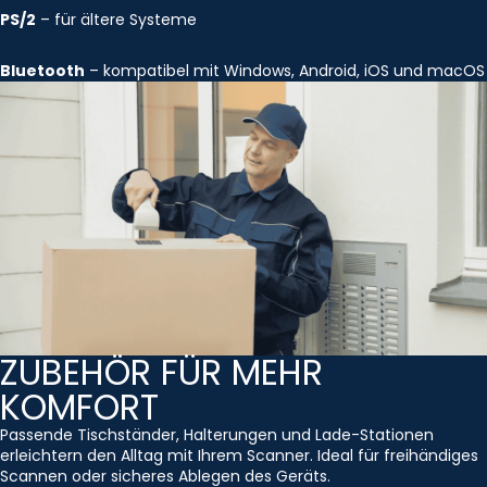
PS/2
– für ältere Systeme
Bluetooth
– kompatibel mit Windows, Android, iOS und macOS
ZUBEHÖR FÜR MEHR
KOMFORT
Passende Tischständer, Halterungen und Lade-Stationen
erleichtern den Alltag mit Ihrem Scanner. Ideal für freihändiges
Scannen oder sicheres Ablegen des Geräts.