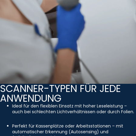
SCANNER-TYPEN FÜR JEDE
ANWENDUNG
Ideal für den flexiblen Einsatz mit hoher Leseleistung –
auch bei schlechten Lichtverhältnissen oder durch Folien.
Perfekt für Kassenplätze oder Arbeitsstationen – mit
automatischer Erkennung (Autosensing) und