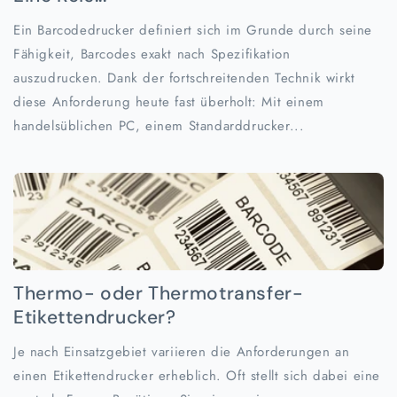
Ein Barcodedrucker definiert sich im Grunde durch seine
Fähigkeit, Barcodes exakt nach Spezifikation
auszudrucken. Dank der fortschreitenden Technik wirkt
diese Anforderung heute fast überholt: Mit einem
handelsüblichen PC, einem Standarddrucker...
Thermo- oder Thermotransfer-
Etikettendrucker?
Je nach Einsatzgebiet variieren die Anforderungen an
einen Etikettendrucker erheblich. Oft stellt sich dabei eine