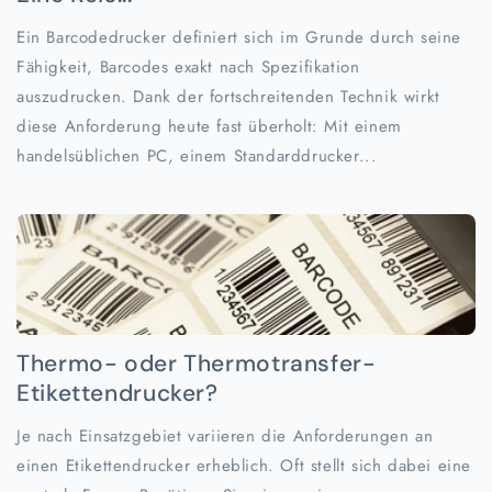
Ein Barcodedrucker definiert sich im Grunde durch seine
Fähigkeit, Barcodes exakt nach Spezifikation
auszudrucken. Dank der fortschreitenden Technik wirkt
diese Anforderung heute fast überholt: Mit einem
handelsüblichen PC, einem Standarddrucker...
Thermo- oder Thermotransfer-
Etikettendrucker?
Je nach Einsatzgebiet variieren die Anforderungen an
einen Etikettendrucker erheblich. Oft stellt sich dabei eine