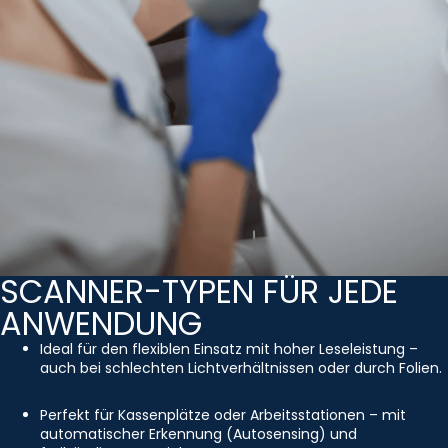
SCANNER-TYPEN FÜR JEDE
ANWENDUNG
Ideal für den flexiblen Einsatz mit hoher Leseleistung –
auch bei schlechten Lichtverhältnissen oder durch Folien.
Perfekt für Kassenplätze oder Arbeitsstationen – mit
automatischer Erkennung (Autosensing) und