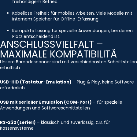
freihändigem Betrieb.
Kabellose Freiheit für mobiles Arbeiten. Viele Modelle mit
internem Speicher für Offline-Erfassung.
Kompakte Lösung für spezielle Anwendungen, bei denen
Platz entscheidend ist.
ANSCHLUSSVIELFALT –
MAXIMALE KOMPATIBILITÄ
Unsere Barcodescanner sind mit verschiedensten Schnittstellen
erhältlich
USB-HID (Tastatur-Emulation)
– Plug & Play, keine Software
erforderlich
USB mit serieller Emulation (COM-Port)
– für spezielle
Anwendungen und Softwareschnittstellen
RS-232 (seriell)
– klassisch und zuverlässig, z. B. für
Kassensysteme