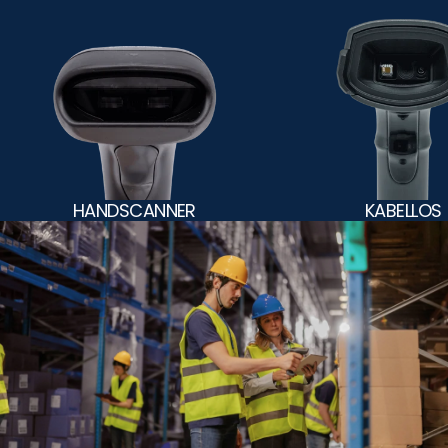
HANDSCANNER
KABELLOS