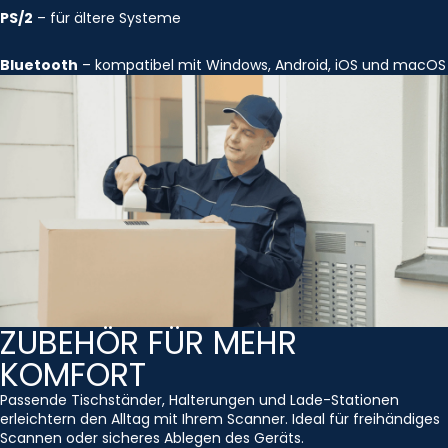
PS/2
– für ältere Systeme
Bluetooth
– kompatibel mit Windows, Android, iOS und macOS
ZUBEHÖR FÜR MEHR
KOMFORT
Passende Tischständer, Halterungen und Lade-Stationen
erleichtern den Alltag mit Ihrem Scanner. Ideal für freihändiges
Scannen oder sicheres Ablegen des Geräts.