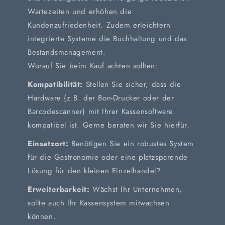
Wartezeiten und erhöhen die
Kundenzufriedenheit. Zudem erleichtern
integrierte Systeme die Buchhaltung und das
Bestandsmanagement.
Worauf Sie beim Kauf achten sollten:
Kompatibilität:
Stellen Sie sicher, dass die
Hardware (z.B. der Bon-Drucker oder der
Barcodescanner) mit Ihrer Kassensoftware
kompatibel ist. Gerne beraten wir Sie hierfür.
Einsatzort:
Benötigen Sie ein robustes System
für die Gastronomie oder eine platzsparende
Lösung für den kleinen Einzelhandel?
Erweiterbarkeit:
Wächst Ihr Unternehmen,
sollte auch Ihr Kassensystem mitwachsen
können.