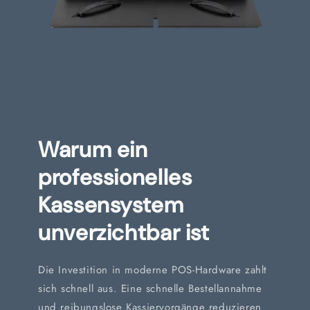
Warum ein
professionelles
Kassensystem
unverzichtbar ist
Die Investition in moderne POS-Hardware zahlt
sich schnell aus. Eine schnelle Bestellannahme
und reibungslose Kassiervorgänge reduzieren