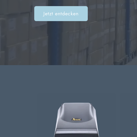
Jetzt entdecken