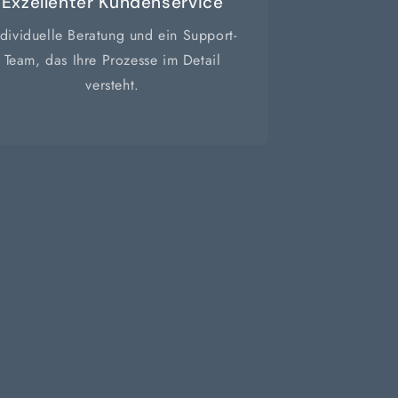
Exzellenter Kundenservice
ndividuelle Beratung und ein Support-
Team, das Ihre Prozesse im Detail
versteht.