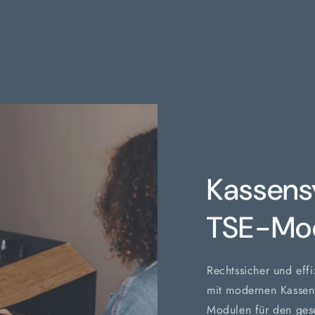
Kassens
TSE-Mo
Rechtssicher und effi
mit modernen Kassen
Modulen für den ges