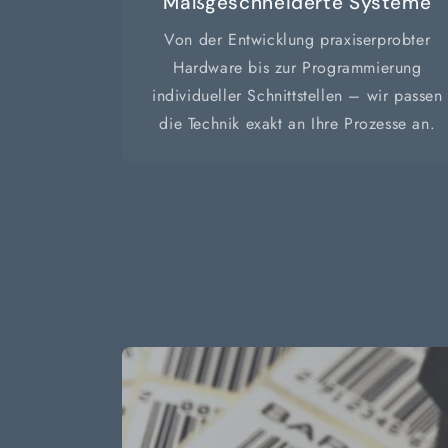
Maßgeschneiderte Systeme
Von der Entwicklung praxiserprobter
Hardware bis zur Programmierung
individueller Schnittstellen – wir passen
die Technik exakt an Ihre Prozesse an.