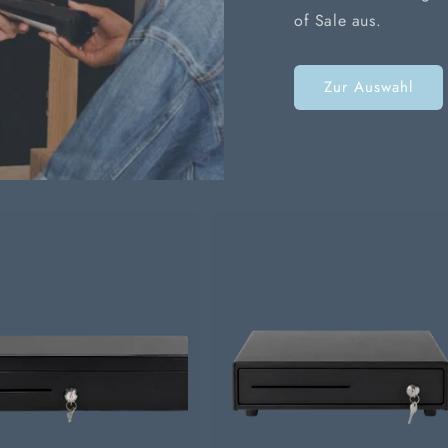
of Sale aus.
Zur Auswahl