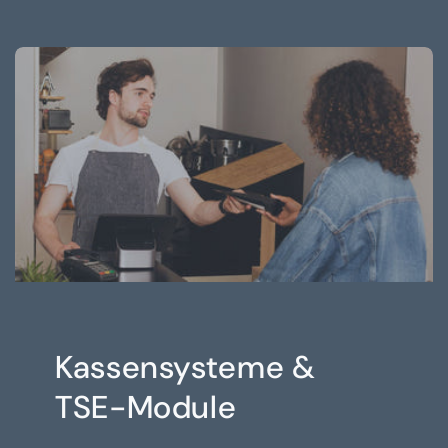
Kassensysteme &
TSE-Module