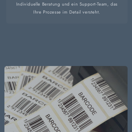
Individuelle Beratung und ein Support-Team, das
Ihre Prozesse im Detail versteht.