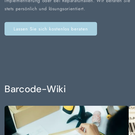
Implementierung oder bei Reparaturfällen. Wir beraten Sie
stets persönlich und lösungsorientiert.
Lassen Sie sich kostenlos beraten
Barcode-Wiki