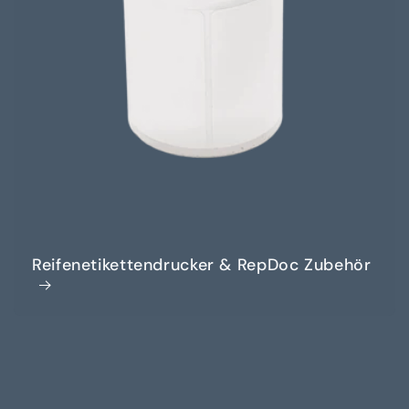
Reifenetikettendrucker & RepDoc Zubehör