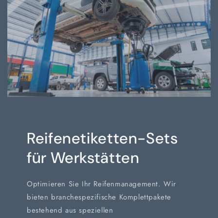
Reifenetiketten-Sets
für Werkstätten
Optimieren Sie Ihr Reifenmanagement. Wir
bieten branchespezifische Komplettpakete
bestehend aus speziellen