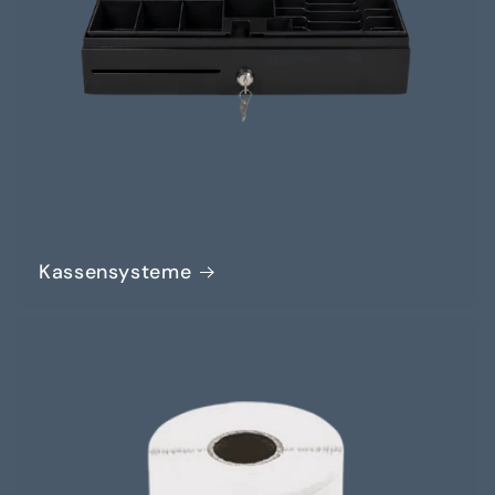
Kassensysteme