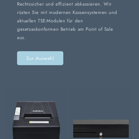
Rechtssicher und effizient abkassieren. Wir
rüsten Sie mit modernen Kassensystemen und
aktuellen TSE-Modulen für den
gesetzeskonformen Betrieb am Point of Sale
aus.
Zur Auswahl