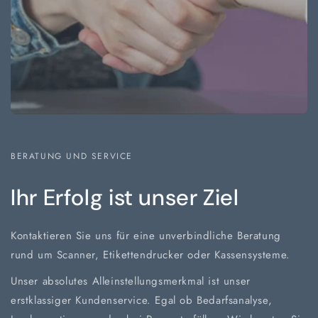
BERATUNG UND SERVICE
Ihr Erfolg ist unser Ziel
Kontaktieren Sie uns für eine unverbindliche Beratung
rund um Scanner, Etikettendrucker oder Kassensysteme.
Unser absolutes Alleinstellungsmerkmal ist unser
erstklassiger Kundenservice. Egal ob Bedarfsanalyse,