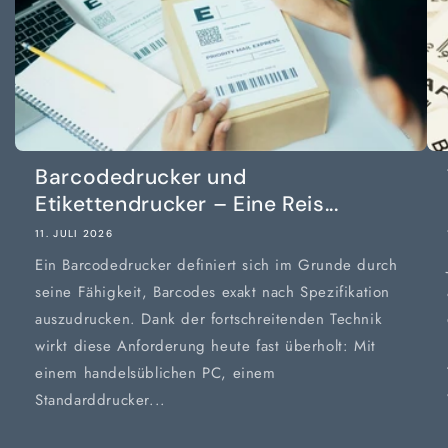
Barcodedrucker und
Etikettendrucker – Eine Reis...
11. JULI 2026
Ein Barcodedrucker definiert sich im Grunde durch
seine Fähigkeit, Barcodes exakt nach Spezifikation
auszudrucken. Dank der fortschreitenden Technik
wirkt diese Anforderung heute fast überholt: Mit
einem handelsüblichen PC, einem
Standarddrucker...