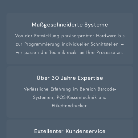
Maßgeschneiderte Systeme
Von der Entwicklung praxiserprobter Hardware bis
zur Programmierung individueller Schnittstellen –
wir passen die Technik exakt an Ihre Prozesse an.
Über 30 Jahre Expertise
Verlässliche Erfahrung im Bereich Barcode-
Systemen, POS-Kassentechnik und
Etikettendrucker.
Exzellenter Kundenservice