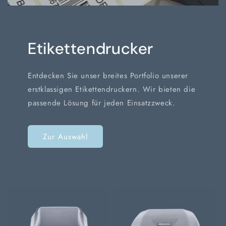
Etikettendrucker
Entdecken Sie unser breites Portfolio unserer
erstklassigen Etikettendruckern. Wir bieten die
passende Lösung für jeden Einsatzzweck.
Zur Auswahl