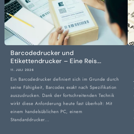
Barcodedrucker und
Etikettendrucker – Eine Reis...
11. JULI 2026
Ein Barcodedrucker definiert sich im Grunde durch
seine Fähigkeit, Barcodes exakt nach Spezifikation
auszudrucken. Dank der fortschreitenden Technik
wirkt diese Anforderung heute fast überholt: Mit
einem handelsüblichen PC, einem
Standarddrucker...