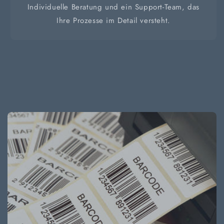
Individuelle Beratung und ein Support-Team, das
Ihre Prozesse im Detail versteht.