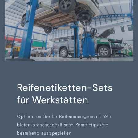
Reifenetiketten-Sets
für Werkstätten
Optimieren Sie Ihr Reifenmanagement. Wir
bieten branchespezifische Komplettpakete
bestehend aus speziellen