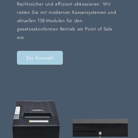
Rechtssicher und effizient abkassieren. Wir
rüsten Sie mit modernen Kassensystemen und
aktuellen TSE-Modulen für den
gesetzeskonformen Betrieb am Point of Sale
aus.
Zur Auswahl