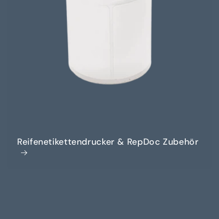
Reifenetikettendrucker & RepDoc Zubehör