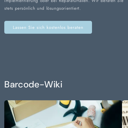
Implementierung oder bei Reparaturfällen. Wir beraten Sie
stets persönlich und lösungsorientiert.
Lassen Sie sich kostenlos beraten
Barcode-Wiki