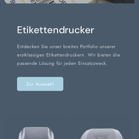
Etikettendrucker
Entdecken Sie unser breites Portfolio unserer
erstklassigen Etikettendruckern. Wir bieten die
passende Lösung für jeden Einsatzzweck.
Zur Auswahl