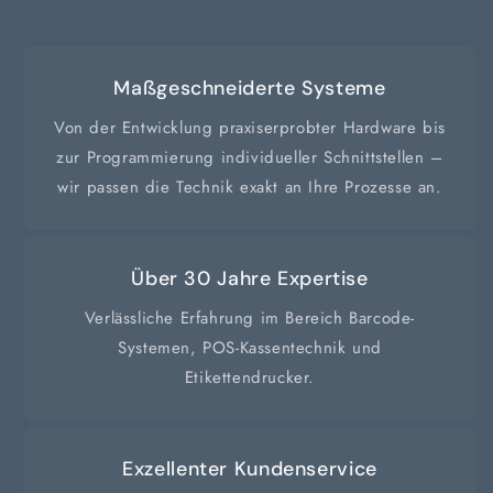
Maßgeschneiderte Systeme
Von der Entwicklung praxiserprobter Hardware bis
zur Programmierung individueller Schnittstellen –
wir passen die Technik exakt an Ihre Prozesse an.
Über 30 Jahre Expertise
Verlässliche Erfahrung im Bereich Barcode-
Systemen, POS-Kassentechnik und
Etikettendrucker.
Exzellenter Kundenservice