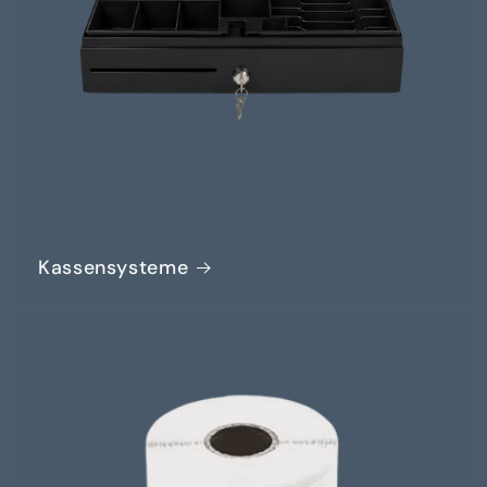
Kassensysteme