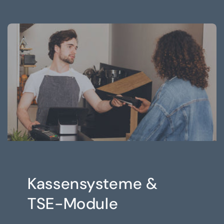
Kassensysteme &
TSE-Module