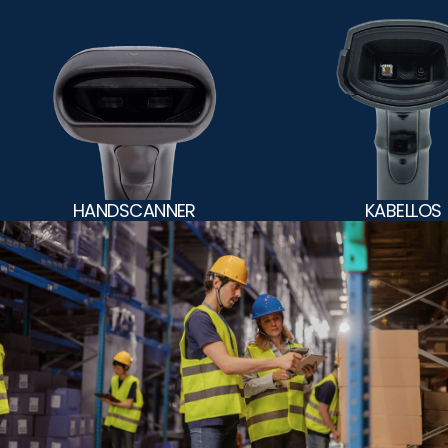
HANDSCANNER
KABELLOS