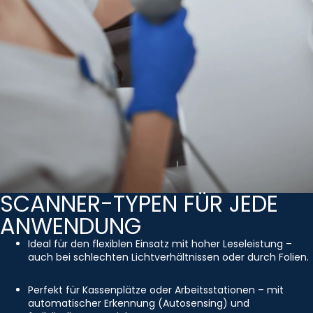
SCANNER-TYPEN FÜR JEDE
ANWENDUNG
Ideal für den flexiblen Einsatz mit hoher Leseleistung –
auch bei schlechten Lichtverhältnissen oder durch Folien.
Perfekt für Kassenplätze oder Arbeitsstationen – mit
automatischer Erkennung (Autosensing) und