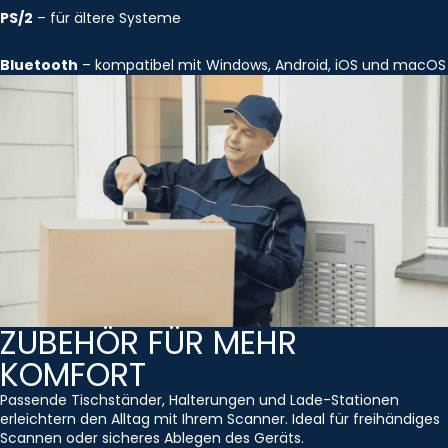
PS/2
– für ältere Systeme
Bluetooth
– kompatibel mit Windows, Android, iOS und macOS
ZUBEHÖR FÜR MEHR
KOMFORT
Passende Tischständer, Halterungen und Lade-Stationen
erleichtern den Alltag mit Ihrem Scanner. Ideal für freihändiges
Scannen oder sicheres Ablegen des Geräts.