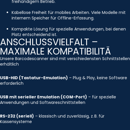
freihändigem Betrieb.
Kabellose Freiheit für mobiles Arbeiten. Viele Modelle mit
internem Speicher für Offline-Erfassung.
Kompakte Lösung für spezielle Anwendungen, bei denen
Platz entscheidend ist.
ANSCHLUSSVIELFALT –
MAXIMALE KOMPATIBILITÄ
Unsere Barcodescanner sind mit verschiedensten Schnittstellen
erhältlich
USB-HID (Tastatur-Emulation)
– Plug & Play, keine Software
erforderlich
USB mit serieller Emulation (COM-Port)
– für spezielle
Anwendungen und Softwareschnittstellen
RS-232 (seriell)
– klassisch und zuverlässig, z. B. für
Kassensysteme