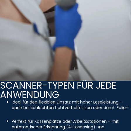
SCANNER-TYPEN FÜR JEDE
ANWENDUNG
Ideal für den flexiblen Einsatz mit hoher Leseleistung –
auch bei schlechten Lichtverhältnissen oder durch Folien.
Perfekt für Kassenplätze oder Arbeitsstationen – mit
automatischer Erkennung (Autosensing) und