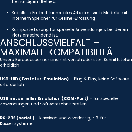
freihändigem Betrieb.
Kabellose Freiheit für mobiles Arbeiten. Viele Modelle mit
internem Speicher für Offline-Erfassung.
Kompakte Lösung für spezielle Anwendungen, bei denen
Platz entscheidend ist.
ANSCHLUSSVIELFALT –
MAXIMALE KOMPATIBILITÄ
Unsere Barcodescanner sind mit verschiedensten Schnittstellen
erhältlich
USB-HID (Tastatur-Emulation)
– Plug & Play, keine Software
erforderlich
USB mit serieller Emulation (COM-Port)
– für spezielle
Anwendungen und Softwareschnittstellen
RS-232 (seriell)
– klassisch und zuverlässig, z. B. für
Kassensysteme