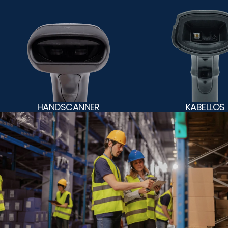
HANDSCANNER
KABELLOS