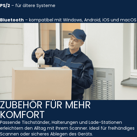
PS/2
– für ältere Systeme
Bluetooth
– kompatibel mit Windows, Android, iOS und macOS
ZUBEHÖR FÜR MEHR
KOMFORT
Passende Tischständer, Halterungen und Lade-Stationen
erleichtern den Alltag mit Ihrem Scanner. Ideal für freihändiges
Scannen oder sicheres Ablegen des Geräts.