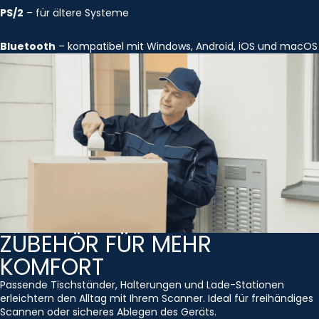
PS/2
– für ältere Systeme
Bluetooth
– kompatibel mit Windows, Android, iOS und macOS
ZUBEHÖR FÜR MEHR
KOMFORT
Passende Tischständer, Halterungen und Lade-Stationen
erleichtern den Alltag mit Ihrem Scanner. Ideal für freihändiges
Scannen oder sicheres Ablegen des Geräts.