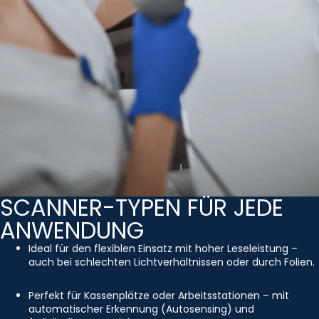
SCANNER-TYPEN FÜR JEDE
ANWENDUNG
Ideal für den flexiblen Einsatz mit hoher Leseleistung –
auch bei schlechten Lichtverhältnissen oder durch Folien.
Perfekt für Kassenplätze oder Arbeitsstationen – mit
automatischer Erkennung (Autosensing) und