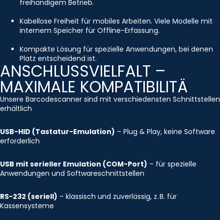
freihändigem Betrieb.
Kabellose Freiheit für mobiles Arbeiten. Viele Modelle mit
internem Speicher für Offline-Erfassung.
Kompakte Lösung für spezielle Anwendungen, bei denen
Platz entscheidend ist.
ANSCHLUSSVIELFALT –
MAXIMALE KOMPATIBILITÄ
Unsere Barcodescanner sind mit verschiedensten Schnittstellen
erhältlich
USB-HID (Tastatur-Emulation)
– Plug & Play, keine Software
erforderlich
USB mit serieller Emulation (COM-Port)
– für spezielle
Anwendungen und Softwareschnittstellen
RS-232 (seriell)
– klassisch und zuverlässig, z. B. für
Kassensysteme