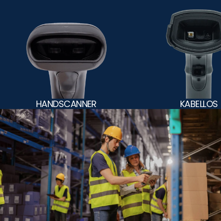
HANDSCANNER
KABELLOS