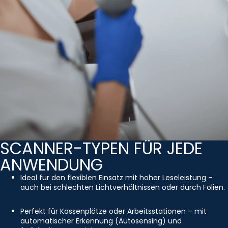
SCANNER-TYPEN FÜR JEDE
ANWENDUNG
Ideal für den flexiblen Einsatz mit hoher Leseleistung –
auch bei schlechten Lichtverhältnissen oder durch Folien.
Perfekt für Kassenplätze oder Arbeitsstationen – mit
automatischer Erkennung (Autosensing) und