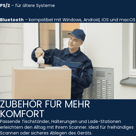
PS/2
– für ältere Systeme
Bluetooth
– kompatibel mit Windows, Android, iOS und macOS
ZUBEHÖR FÜR MEHR
KOMFORT
Passende Tischständer, Halterungen und Lade-Stationen
erleichtern den Alltag mit Ihrem Scanner. Ideal für freihändiges
Scannen oder sicheres Ablegen des Geräts.