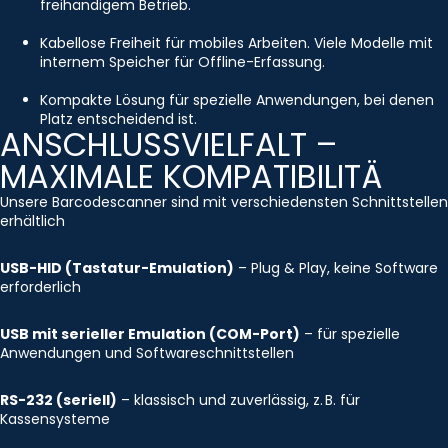
freihändigem Betrieb.
Kabellose Freiheit für mobiles Arbeiten. Viele Modelle mit
internem Speicher für Offline-Erfassung.
Kompakte Lösung für spezielle Anwendungen, bei denen
Platz entscheidend ist.
ANSCHLUSSVIELFALT –
MAXIMALE KOMPATIBILITÄ
Unsere Barcodescanner sind mit verschiedensten Schnittstellen
erhältlich
USB-HID (Tastatur-Emulation)
– Plug & Play, keine Software
erforderlich
USB mit serieller Emulation (COM-Port)
– für spezielle
Anwendungen und Softwareschnittstellen
RS-232 (seriell)
– klassisch und zuverlässig, z. B. für
Kassensysteme