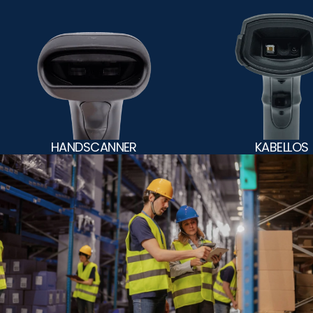
HANDSCANNER
KABELLOS