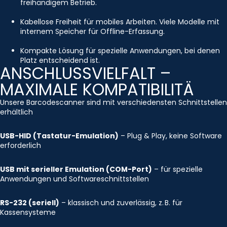
freihändigem Betrieb.
Kabellose Freiheit für mobiles Arbeiten. Viele Modelle mit
internem Speicher für Offline-Erfassung.
Kompakte Lösung für spezielle Anwendungen, bei denen
Platz entscheidend ist.
ANSCHLUSSVIELFALT –
MAXIMALE KOMPATIBILITÄ
Unsere Barcodescanner sind mit verschiedensten Schnittstellen
erhältlich
USB-HID (Tastatur-Emulation)
– Plug & Play, keine Software
erforderlich
USB mit serieller Emulation (COM-Port)
– für spezielle
Anwendungen und Softwareschnittstellen
RS-232 (seriell)
– klassisch und zuverlässig, z. B. für
Kassensysteme