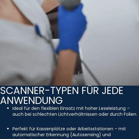
SCANNER-TYPEN FÜR JEDE
ANWENDUNG
Ideal für den flexiblen Einsatz mit hoher Leseleistung –
auch bei schlechten Lichtverhältnissen oder durch Folien.
Perfekt für Kassenplätze oder Arbeitsstationen – mit
automatischer Erkennung (Autosensing) und