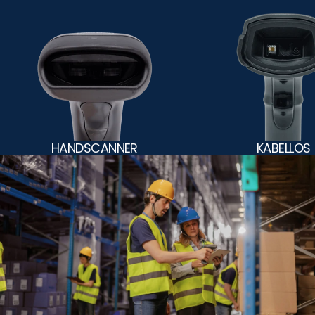
HANDSCANNER
KABELLOS