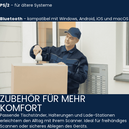
PS/2
– für ältere Systeme
Bluetooth
– kompatibel mit Windows, Android, iOS und macOS
ZUBEHÖR FÜR MEHR
KOMFORT
Passende Tischständer, Halterungen und Lade-Stationen
erleichtern den Alltag mit Ihrem Scanner. Ideal für freihändiges
Scannen oder sicheres Ablegen des Geräts.