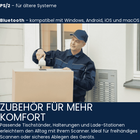
PS/2
– für ältere Systeme
Bluetooth
– kompatibel mit Windows, Android, iOS und macOS
ZUBEHÖR FÜR MEHR
KOMFORT
Passende Tischständer, Halterungen und Lade-Stationen
erleichtern den Alltag mit Ihrem Scanner. Ideal für freihändiges
Scannen oder sicheres Ablegen des Geräts.