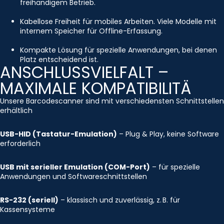
freihändigem Betrieb.
Kabellose Freiheit für mobiles Arbeiten. Viele Modelle mit
internem Speicher für Offline-Erfassung.
Kompakte Lösung für spezielle Anwendungen, bei denen
Platz entscheidend ist.
ANSCHLUSSVIELFALT –
MAXIMALE KOMPATIBILITÄ
Unsere Barcodescanner sind mit verschiedensten Schnittstellen
erhältlich
USB-HID (Tastatur-Emulation)
– Plug & Play, keine Software
erforderlich
USB mit serieller Emulation (COM-Port)
– für spezielle
Anwendungen und Softwareschnittstellen
RS-232 (seriell)
– klassisch und zuverlässig, z. B. für
Kassensysteme