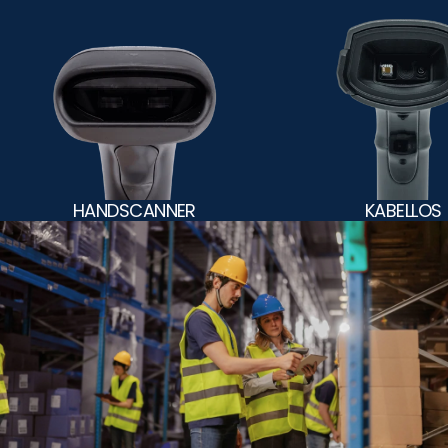
HANDSCANNER
KABELLOS