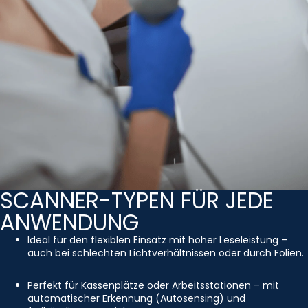
SCANNER-TYPEN FÜR JEDE
ANWENDUNG
Ideal für den flexiblen Einsatz mit hoher Leseleistung –
auch bei schlechten Lichtverhältnissen oder durch Folien.
Perfekt für Kassenplätze oder Arbeitsstationen – mit
automatischer Erkennung (Autosensing) und